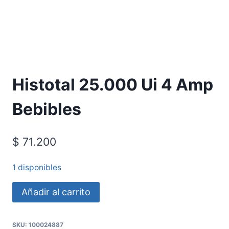
Histotal 25.000 Ui 4 Amp
Bebibles
$
71.200
1 disponibles
Añadir al carrito
SKU:
100024887