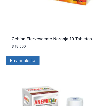
Cebion Efervescente Naranja 10 Tabletas
$
18.600
Enviar alerta