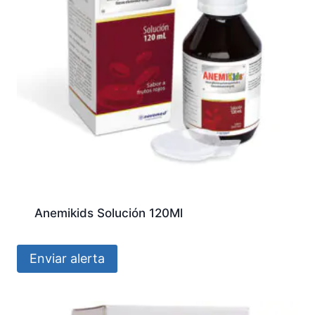
Anemikids Solución 120Ml
Enviar alerta