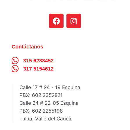
Contáctanos
315 6288452
317 5154612
Calle 17 # 24 - 19 Esquina
PBX: 602 2352821
Calle 24 # 22-05 Esquina
PBX: 602 2255198
Tuluá, Valle del Cauca