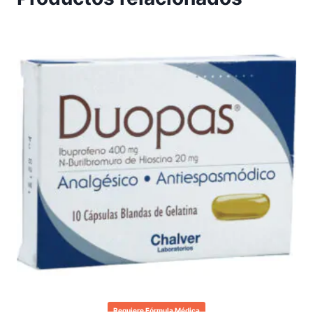
Requiere Fórmula Médica