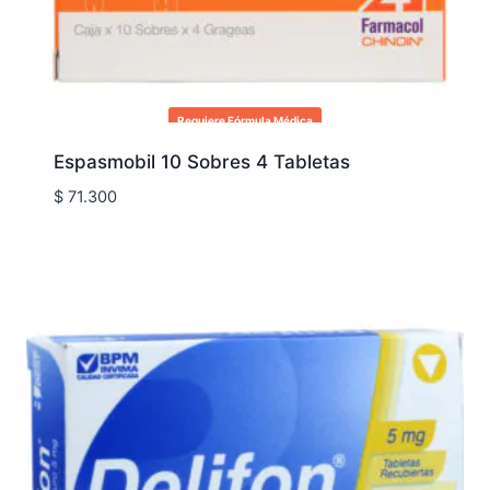
Requiere Fórmula Médica
Espasmobil 10 Sobres 4 Tabletas
$
71.300