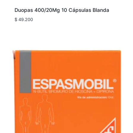
Duopas 400/20Mg 10 Cápsulas Blanda
$
49.200