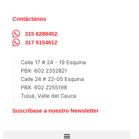
Contáctanos
315 6288452
317 5154612
Calle 17 # 24 - 19 Esquina
PBX: 602 2352821
Calle 24 # 22-05 Esquina
PBX: 602 2255198
Tuluá, Valle del Cauca
Suscríbase a nuestro Newsletter