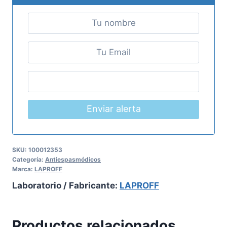
Enviar alerta
SKU:
100012353
Categoría:
Antiespasmódicos
Marca:
LAPROFF
Laboratorio / Fabricante:
LAPROFF
Productos relacionados