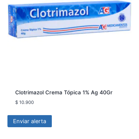
Clotrimazol Crema Tópica 1% Ag 40Gr
$
10.900
Enviar alerta