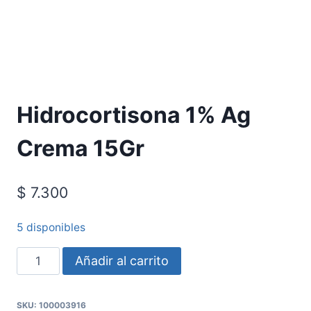
Hidrocortisona 1% Ag
Crema 15Gr
$
7.300
5 disponibles
Añadir al carrito
SKU:
100003916