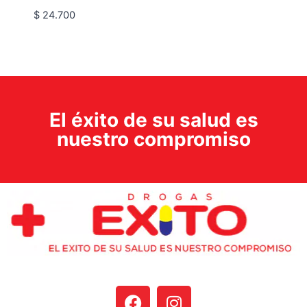
$
24.700
El éxito de su salud es
nuestro compromiso