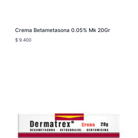
Crema Betametasona 0.05% Mk 20Gr
$
9.400