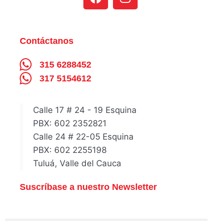
Contáctanos
315 6288452
317 5154612
Calle 17 # 24 - 19 Esquina
PBX: 602 2352821
Calle 24 # 22-05 Esquina
PBX: 602 2255198
Tuluá, Valle del Cauca
Suscríbase a nuestro Newsletter