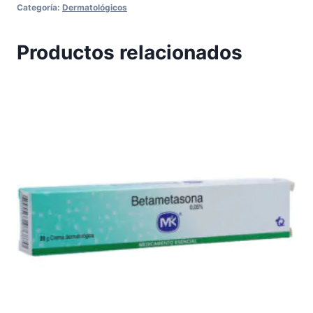
Categoría:
Dermatológicos
Productos relacionados