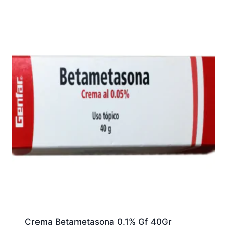
Crema Betametasona 0.1% Gf 40Gr