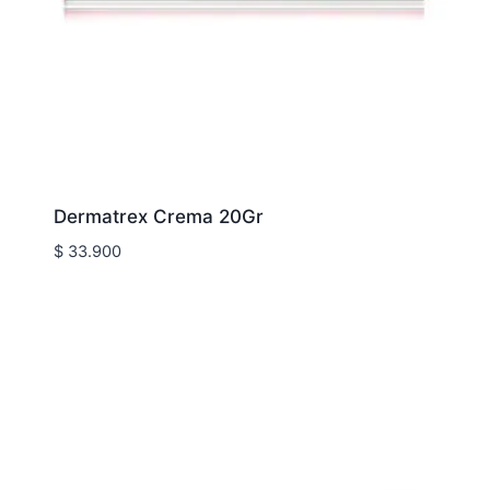
Dermatrex Crema 20Gr
$
33.900