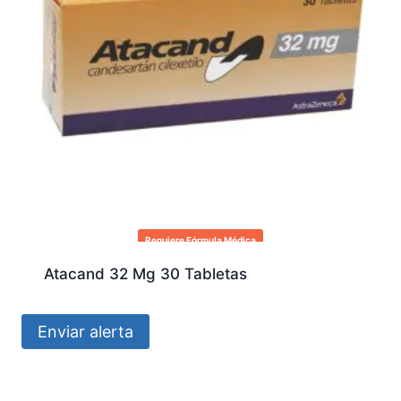
Requiere Fórmula Médica
Atacand 32 Mg 30 Tabletas
Enviar alerta