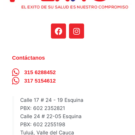
Contáctanos
315 6288452
317 5154612
Calle 17 # 24 - 19 Esquina
PBX: 602 2352821
Calle 24 # 22-05 Esquina
PBX: 602 2255198
Tuluá, Valle del Cauca