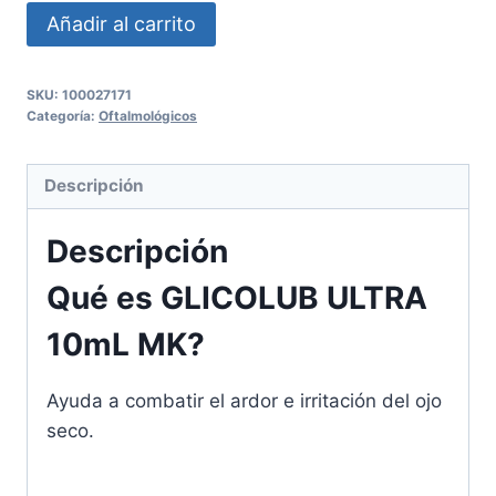
Añadir al carrito
SKU:
100027171
Categoría:
Oftalmológicos
Descripción
Descripción
Qué es GLICOLUB ULTRA
10mL MK?
Ayuda a combatir el ardor e irritación del ojo
seco.