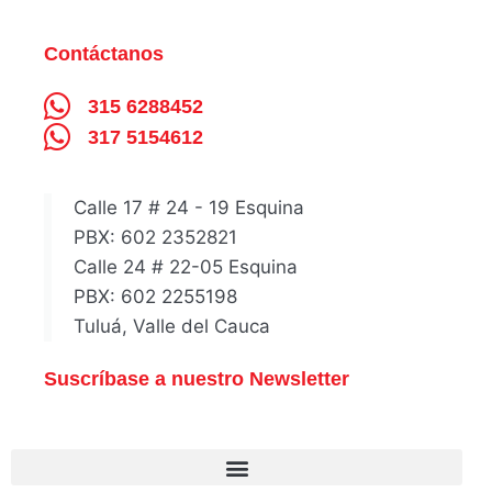
Contáctanos
315 6288452
317 5154612
Calle 17 # 24 - 19 Esquina
PBX: 602 2352821
Calle 24 # 22-05 Esquina
PBX: 602 2255198
Tuluá, Valle del Cauca
Suscríbase a nuestro Newsletter