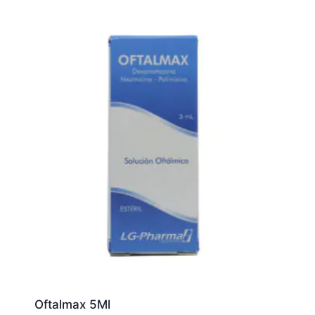
Oftalmax 5Ml