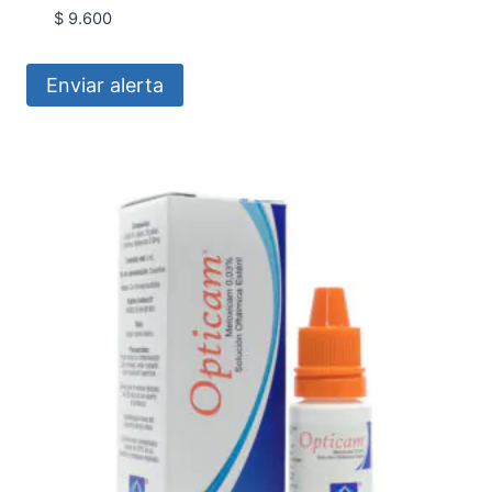
$
9.600
Enviar alerta