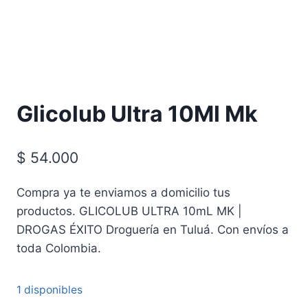
Glicolub Ultra 10Ml Mk
$
54.000
Compra ya te enviamos a domicilio tus
productos. GLICOLUB ULTRA 10mL MK |
DROGAS ÉXITO Droguería en Tuluá. Con envíos a
toda Colombia.
1 disponibles