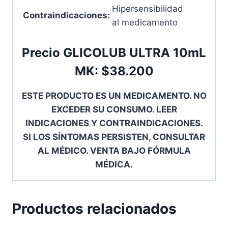
Hipersensibilidad
Contraindicaciones:
al medicamento
Precio GLICOLUB ULTRA 10mL
MK: $38.200
ESTE PRODUCTO ES UN MEDICAMENTO. NO
EXCEDER SU CONSUMO. LEER
INDICACIONES Y CONTRAINDICACIONES.
SI LOS SÍNTOMAS PERSISTEN, CONSULTAR
AL MÉDICO. VENTA BAJO FÓRMULA
MÉDICA.
Productos relacionados