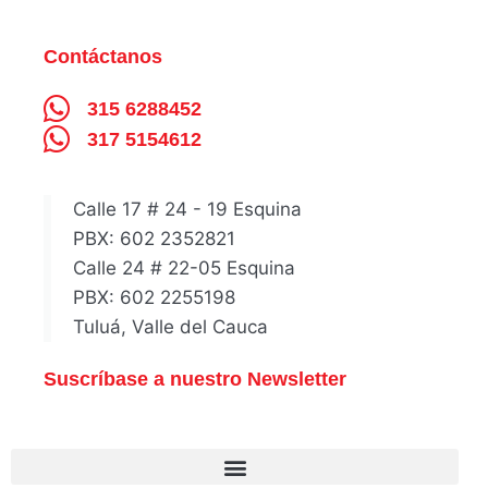
Contáctanos
315 6288452
317 5154612
Calle 17 # 24 - 19 Esquina
PBX: 602 2352821
Calle 24 # 22-05 Esquina
PBX: 602 2255198
Tuluá, Valle del Cauca
Suscríbase a nuestro Newsletter