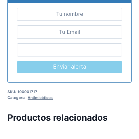
Enviar alerta
SKU:
100001717
Categoría:
Antimicóticos
Productos relacionados