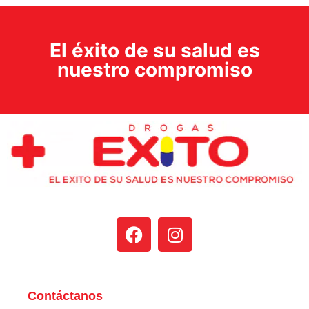
El éxito de su salud es
nuestro compromiso
Contáctanos