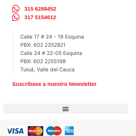
315 6288452
317 5154612
Calle 17 # 24 - 19 Esquina
PBX: 602 2352821
Calle 24 # 22-05 Esquina
PBX: 602 2255198
Tuluá, Valle del Cauca
Suscríbase a nuestro Newsletter