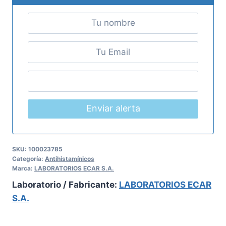
Enviar alerta
SKU:
100023785
Categoría:
Antihistamínicos
Marca:
LABORATORIOS ECAR S.A.
Laboratorio / Fabricante:
LABORATORIOS ECAR
S.A.