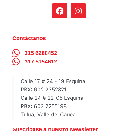
Contáctanos
315 6288452
317 5154612
Calle 17 # 24 - 19 Esquina
PBX: 602 2352821
Calle 24 # 22-05 Esquina
PBX: 602 2255198
Tuluá, Valle del Cauca
Suscríbase a nuestro Newsletter