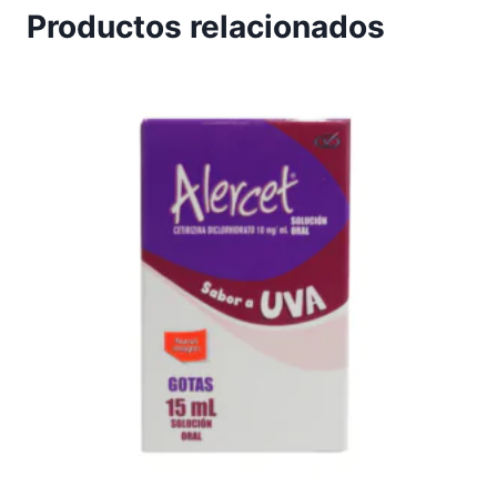
Productos relacionados