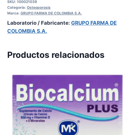
SKU:
100021039
Categoría:
Osteoporosis
Marca:
GRUPO FARMA DE COLOMBIA S.A.
Laboratorio / Fabricante:
GRUPO FARMA DE
COLOMBIA S.A.
Productos relacionados