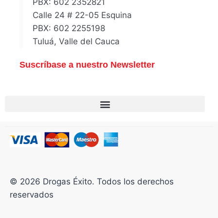
PBX: 602 2352821
Calle 24 # 22-05 Esquina
PBX: 602 2255198
Tuluá, Valle del Cauca
Suscríbase a nuestro Newsletter
© 2026 Drogas Éxito. Todos los derechos
reservados