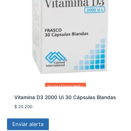
Requiere Fórmula Médica
Vitamina D3 2000 Ui 30 Cápsulas Blandas
$
20.200
Enviar alerta