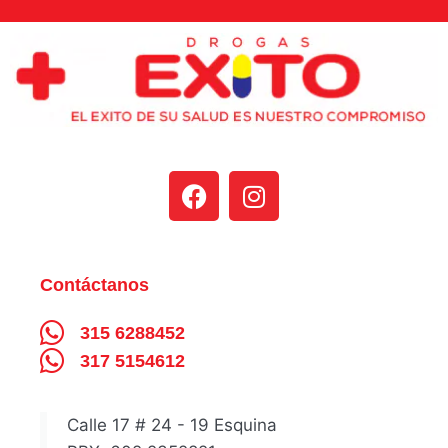
Contáctanos
315 6288452
317 5154612
Calle 17 # 24 - 19 Esquina