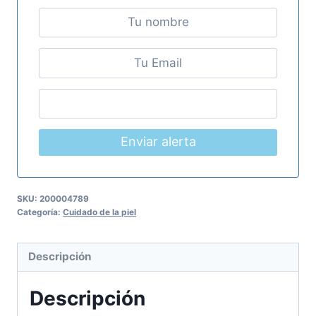
Enviar alerta
SKU:
200004789
Categoría:
Cuidado de la piel
Descripción
Descripción