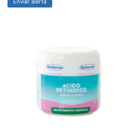
Enviar alerta