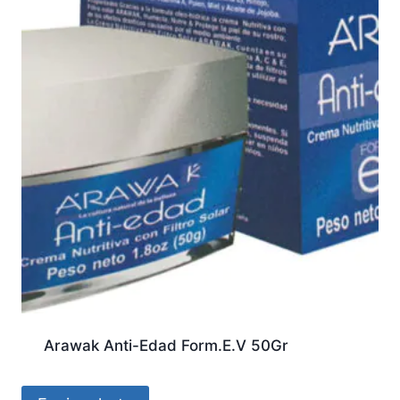
Arawak Anti-Edad Form.E.V 50Gr