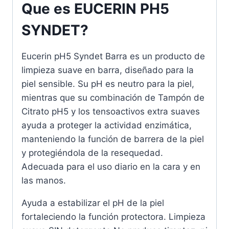
Que es EUCERIN PH5
SYNDET?
Eucerin pH5 Syndet Barra es un producto de
limpieza suave en barra, diseñado para la
piel sensible. Su pH es neutro para la piel,
mientras que su combinación de Tampón de
Citrato pH5 y los tensoactivos extra suaves
ayuda a proteger la actividad enzimática,
manteniendo la función de barrera de la piel
y protegiéndola de la resequedad.
Adecuada para el uso diario en la cara y en
las manos.
Ayuda a estabilizar el pH de la piel
fortaleciendo la función protectora. Limpieza