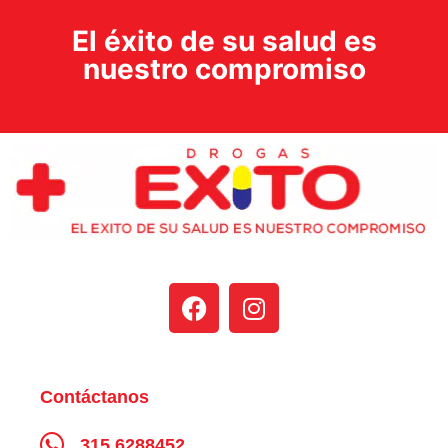
El éxito de su salud es
nuestro compromiso
Contáctanos
315 6288452