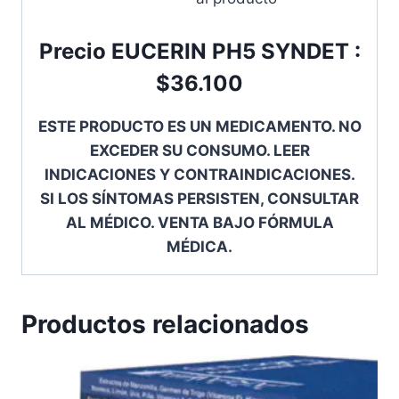
Precio EUCERIN PH5 SYNDET :
$36.100
ESTE PRODUCTO ES UN MEDICAMENTO. NO
EXCEDER SU CONSUMO. LEER
INDICACIONES Y CONTRAINDICACIONES.
SI LOS SÍNTOMAS PERSISTEN, CONSULTAR
AL MÉDICO. VENTA BAJO FÓRMULA
MÉDICA.
Productos relacionados