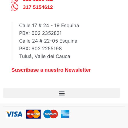
317 5154612
Calle 17 # 24 - 19 Esquina
PBX: 602 2352821
Calle 24 # 22-05 Esquina
PBX: 602 2255198
Tuluá, Valle del Cauca
Suscríbase a nuestro Newsletter