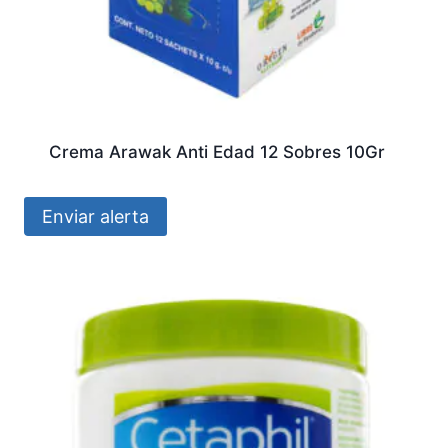
Crema Arawak Anti Edad 12 Sobres 10Gr
Enviar alerta