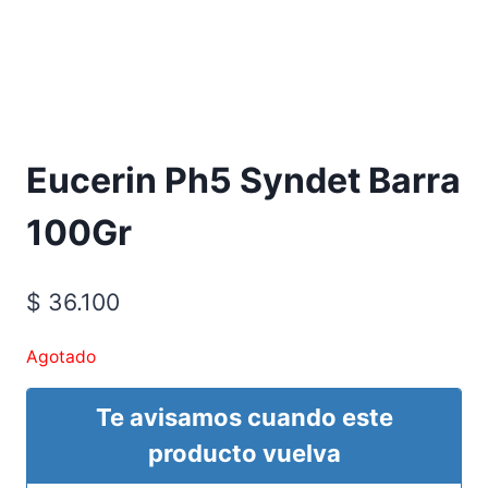
Eucerin Ph5 Syndet Barra
100Gr
$
36.100
Agotado
Te avisamos cuando este
producto vuelva