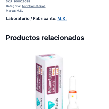
SKU:
100022088
Categoría:
Antinflamatorios
Marca:
M.K.
Laboratorio / Fabricante:
M.K.
Productos relacionados