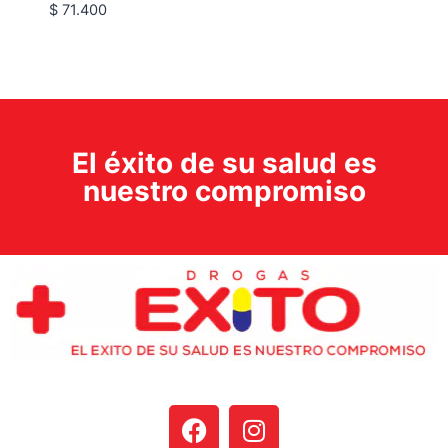
$
71.400
El éxito de su salud es
nuestro compromiso