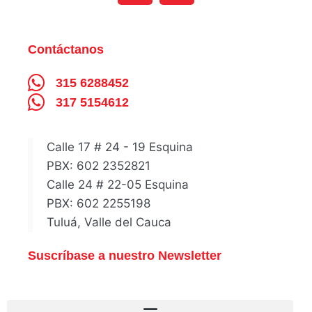
Contáctanos
315 6288452
317 5154612
Calle 17 # 24 - 19 Esquina
PBX: 602 2352821
Calle 24 # 22-05 Esquina
PBX: 602 2255198
Tuluá, Valle del Cauca
Suscríbase a nuestro Newsletter