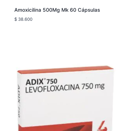
Amoxicilina 500Mg Mk 60 Cápsulas
$
38.600