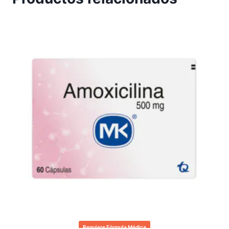
Requiere Fórmula Médica