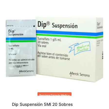
Requiere Fórmula Médica
Dip Suspensión 5Ml 20 Sobres