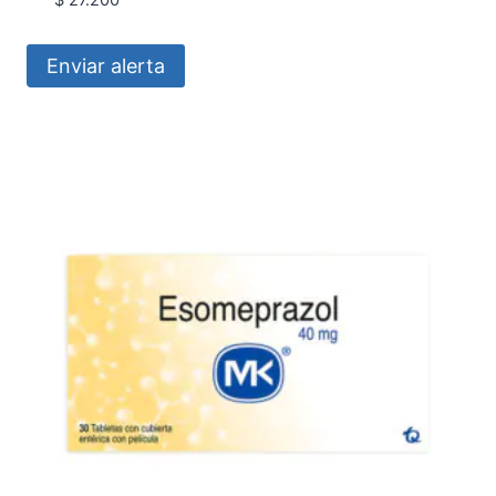
Enviar alerta