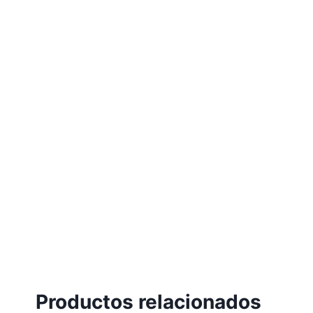
Productos relacionados