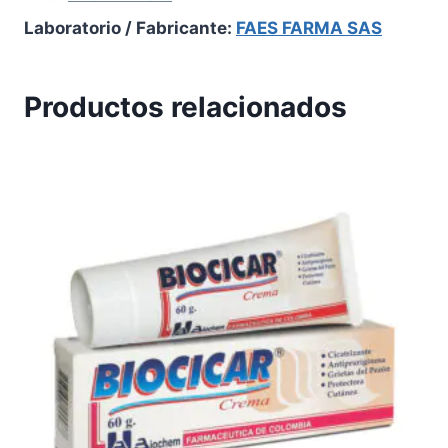
Laboratorio / Fabricante:
FAES FARMA SAS
Productos relacionados