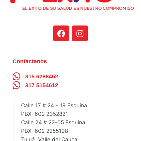
Contáctanos
315 6288452
317 5154612
Calle 17 # 24 - 19 Esquina
PBX: 602 2352821
Calle 24 # 22-05 Esquina
PBX: 602 2255198
Tuluá, Valle del Cauca