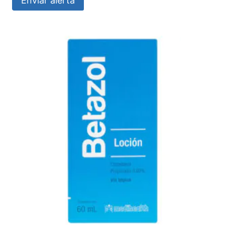
Enviar alerta