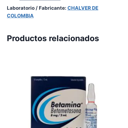
Laboratorio / Fabricante:
CHALVER DE
COLOMBIA
Productos relacionados