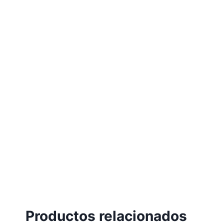
Productos relacionados