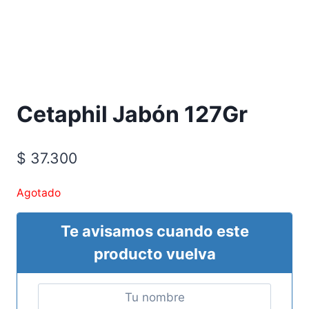
Cetaphil Jabón 127Gr
$
37.300
Agotado
Te avisamos cuando este
producto vuelva