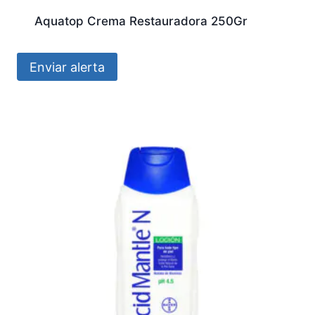
Aquatop Crema Restauradora 250Gr
Enviar alerta