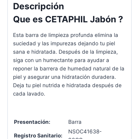
Descripción
Que es CETAPHIL Jabón ?
Esta barra de limpieza profunda elimina la
suciedad y las impurezas dejando tu piel
sana e hidratada. Después de la limpieza,
siga con un humectante para ayudar a
reponer la barrera de humedad natural de la
piel y asegurar una hidratación duradera.
Deja tu piel nutrida e hidratada después de
cada lavado.
Presentación:
Barra
NSOC41638-
Registro Sanitario: