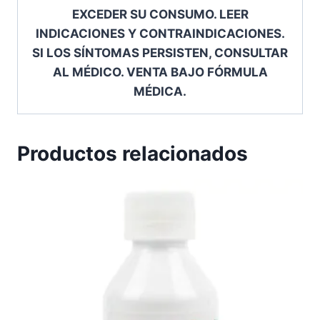
EXCEDER SU CONSUMO. LEER
INDICACIONES Y CONTRAINDICACIONES.
SI LOS SÍNTOMAS PERSISTEN, CONSULTAR
AL MÉDICO. VENTA BAJO FÓRMULA
MÉDICA.
Productos relacionados