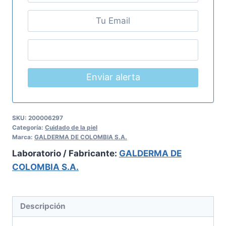
Enviar alerta
SKU:
200006297
Categoría:
Cuidado de la piel
Marca:
GALDERMA DE COLOMBIA S.A.
Laboratorio / Fabricante:
GALDERMA DE
COLOMBIA S.A.
Descripción