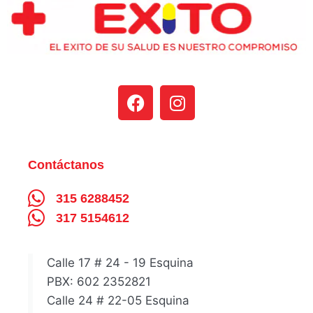
Contáctanos
315 6288452
317 5154612
Calle 17 # 24 - 19 Esquina
PBX: 602 2352821
Calle 24 # 22-05 Esquina