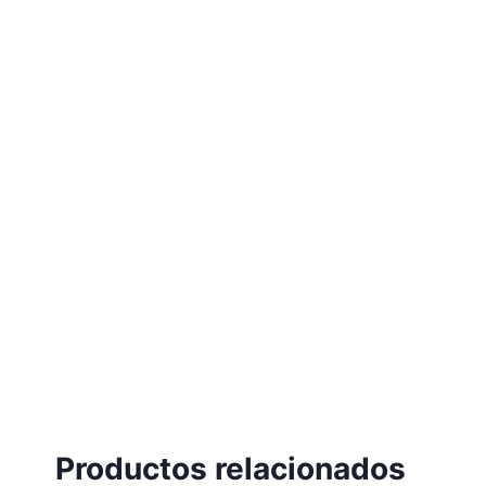
Productos relacionados