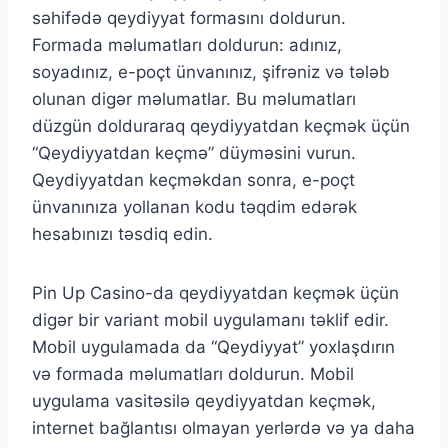
səhifədə qeydiyyat formasını doldurun.
Formada məlumatları doldurun: adınız,
soyadınız, e-poçt ünvanınız, şifrəniz və tələb
olunan digər məlumatlar. Bu məlumatları
düzgün dolduraraq qeydiyyatdan keçmək üçün
“Qeydiyyatdan keçmə” düyməsini vurun.
Qeydiyyatdan keçməkdan sonra, e-poçt
ünvanınıza yollanan kodu təqdim edərək
hesabınızı təsdiq edin.
Pin Up Casino-da qeydiyyatdan keçmək üçün
digər bir variant mobil uygulamanı təklif edir.
Mobil uygulamada da “Qeydiyyat” yoxlaşdırın
və formada məlumatları doldurun. Mobil
uygulama vasitəsilə qeydiyyatdan keçmək,
internet bağlantısı olmayan yerlərdə və ya daha