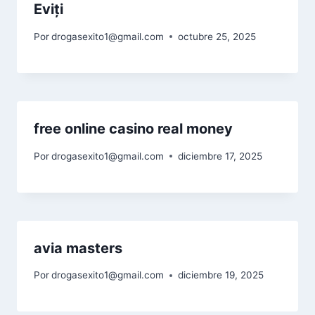
Eviți
Por
drogasexito1@gmail.com
octubre 25, 2025
free online casino real money
Por
drogasexito1@gmail.com
diciembre 17, 2025
avia masters
Por
drogasexito1@gmail.com
diciembre 19, 2025