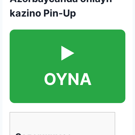
kazino Pin-Up
▶️
OYNA