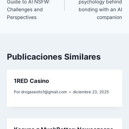
Guide to AI NSFW:
psychology behind
Challenges and
bonding with an AI
Perspectives
companion
Publicaciones Similares
1RED Casino
Por
drogasexito1@gmail.com
diciembre 23, 2025