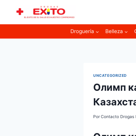
Droguería
Belleza
UNCATEGORIZED
Олимп к
Казахста
Por
Contacto Drogas 