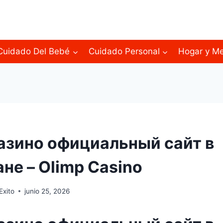
Cuidado Del Bebé
Cuidado Personal
Hogar y M
азино официальный сайт в
не – Olimp Casino
Exito
junio 25, 2026