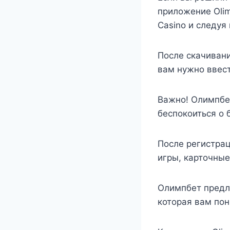
приложение Olim
Casino и следуя
После скачивани
вам нужно ввест
Важно! Олимпб
беспокоиться о 
После регистрац
игры, карточные
Олимпбет предла
которая вам пон