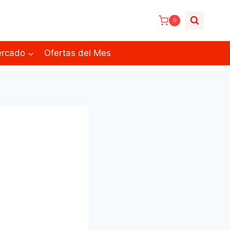
0
ercado
Ofertas del Mes