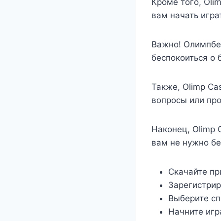
Кроме того, Oli
вам начать игра
Важно! Олимпб
беспокоиться о 
Также, Olimp Ca
вопросы или пр
Наконец, Olimp 
вам не нужно бе
Скачайте пр
Зарегистрир
Выберите сп
Начните игр