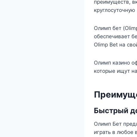
преимуществ, вк
круглосуточную
Олимп бет (Olim
обеспечивает бе
Olimp Bet на св
Олимп казино оф
которые ищут на
Преимуще
Быстрый до
Олимп Бет предл
играть в любое 