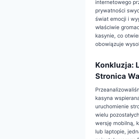
internetowego pr
prywatności swyc
świat emocji i wy
właściwie gromad
kasynie, co otwi
obowiązuje wysok
Konkluzja: 
Stronica W
Przeanalizowaliśm
kasyna wspierana
uruchomienie str
wielu pozostałyc
wersję mobilną, 
lub laptopie, jed