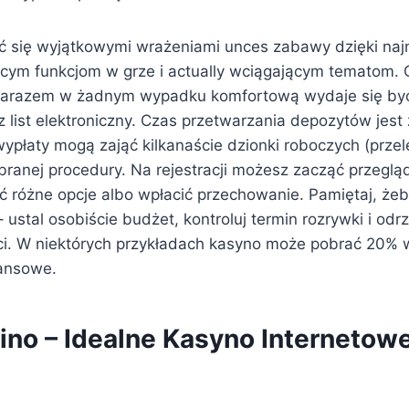
ć się wyjątkowymi wrażeniami unces zabawy dzięki naj
jącym funkcjom w grze i actually wciągającym tematom. 
zarazem w żadnym wypadku komfortową wydaje się b
z list elektroniczny. Czas przetwarzania depozytów jest
wypłaty mogą zająć kilkanaście dzionki roboczych (prze
branej procedury. Na rejestracji możesz zacząć przeglą
ć różne opcje albo wpłacić przechowanie. Pamiętaj, żeb
 ustal osobiście budżet, kontroluj termin rozrywki i odr
i. W niektórych przykładach kasyno może pobrać 20% w
nansowe.
ino – Idealne Kasyno Internetow