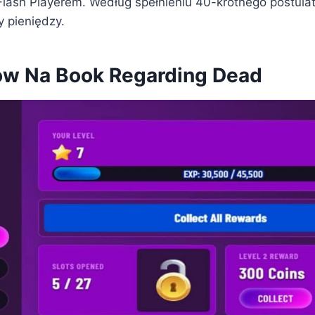
lash Playerem. Według spełnieniu 40-krotnego postulat
y pieniędzy.
ów Na Book Regarding Dead