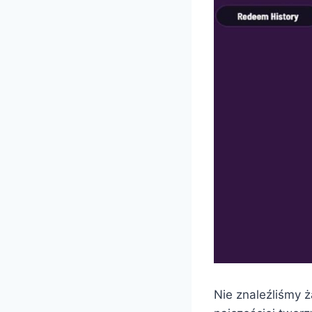
Nie znaleźliśmy ż