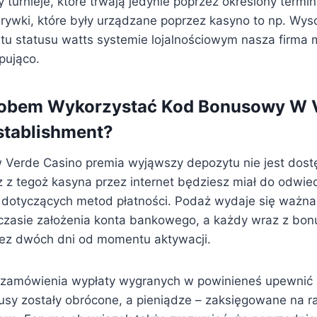
y turnieje, które trwają jedynie poprzez określony termin
rywki, które były urządzane poprzez kasyno to np. Wy
u statusu watts systemie lojalnościowym nasza firma 
pująco.
obem Wykorzystać Kod Bonusowy W 
stablishment?
Verde Casino premia wyjąwszy depozytu nie jest dost
 z tegoż kasyna przez internet będziesz miał do odwi
 dotyczących metod płatności. Podaż wydaje się ważna
zasie założenia konta bankowego, a każdy wraz z bon
ez dwóch dni od momentu aktywacji.
zamówienia wypłaty wygranych w powinieneś upewnić s
y zostały obrócone, a pieniądze – zaksięgowane na r