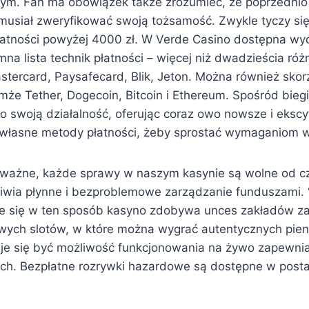
m. Fan ma obowiązek także zrozumieć, że poprzednio
 musiał zweryfikować swoją tożsamość. Zwykle tyczy się
płatności powyżej 4000 zł. W Verde Casino dostępna wyd
a lista technik płatności – więcej niż dwadzieścia róż
stercard, Paysafecard, Blik, Jeton. Można również skor
mże Tether, Dogecoin, Bitcoin i Ethereum. Spośród bieg
ło swoją działalność, oferując coraz owo nowsze i eksc
 własne metody płatności, żeby sprostać wymaganiom w
 ważne, każde sprawy w naszym kasynie są wolne od cza
iwia płynne i bezproblemowe zarządzanie funduszami. 
ce się w ten sposób kasyno zdobywa unces zakładów za
wych slotów, w które można wygrać autentycznych pien
e się być możliwość funkcjonowania na żywo zapewni
ch. Bezpłatne rozrywki hazardowe są dostępne w posta