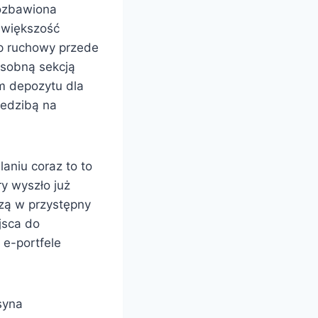
pozbawiona
 większość
ęp ruchowy przede
osobną sekcją
em depozytu dla
iedzibą na
aniu coraz to to
y wyszło już
dzą w przystępny
jsca do
 e-portfele
syna