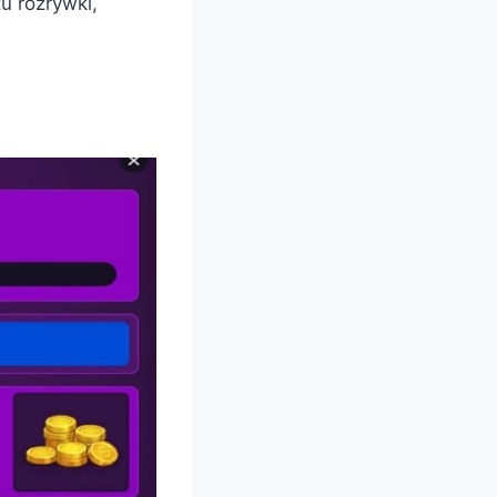
u rozrywki,