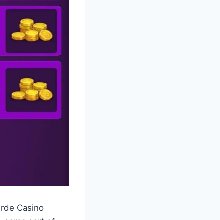
erde Casino