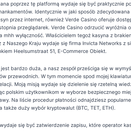
ana poprzez tę platformą wydaje się być praktycznie 
mankamentów. Identycznie w jaki sposób zdecydowana
syn przez internet, również Verde Casino oferuje dost
stopnia przeglądarek. Verde Casino odrzucić wyróżnia 
ada mhh wyłączność. Właścicielem tegoż kasyna z braki
z Naszego Kraju wydaje się firma Invicta Networks z s
inkiem Heelsumstraat 51, E-Commerce Obiekt.
 jest bardzo duża, a nasz zespół prześciga się w wymyśl
w przewodnich. W tym momencie spod mojej klawiatur
elacji. Moją misją wydaje się dzielenie się rzetelną wie
ąc polskim użytkownikom w wyborze bezpiecznego mie
wy. Na liście procedur płatności odnajdziesz popularne
, a także duży wybór kryptowalut (BTC, TET, ETH).
wydaje się być zatwierdzenie zapisu, które operator ka