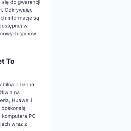
 się do gwarancji
ci. Odkrywając
ich informacje są
 dostępnej w
armowych spinów
et To
Mobilna odsłona
liwia na
ria, Huawei i
m doskonałą
ą komputera PC
niach wraz z