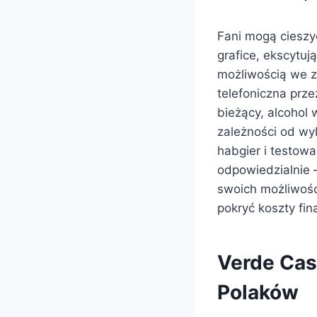
Fani mogą cieszy
grafice, ekscytu
możliwością we 
telefoniczna prze
bieżący, alcohol 
zależności od wy
habgier i testowa
odpowiedzialnie –
swoich możliwośc
pokryć koszty fi
Verde Cas
Polaków