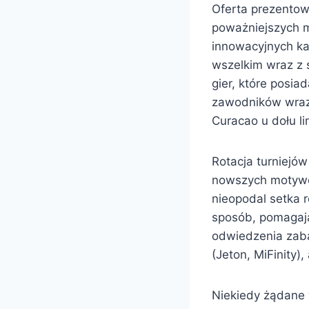
Oferta prezentow
poważniejszych 
innowacyjnych ka
wszelkim wraz z 
gier, które posi
zawodników wraz 
Curacao u dołu l
Rotacja turniejów
nowszych motywó
nieopodal setka r
sposób, pomagaj
odwiedzenia zaba
(Jeton, MiFinity)
Niekiedy żądane 