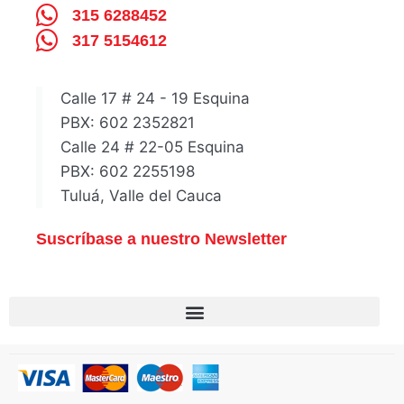
315 6288452
317 5154612
Calle 17 # 24 - 19 Esquina
PBX: 602 2352821
Calle 24 # 22-05 Esquina
PBX: 602 2255198
Tuluá, Valle del Cauca
Suscríbase a nuestro Newsletter