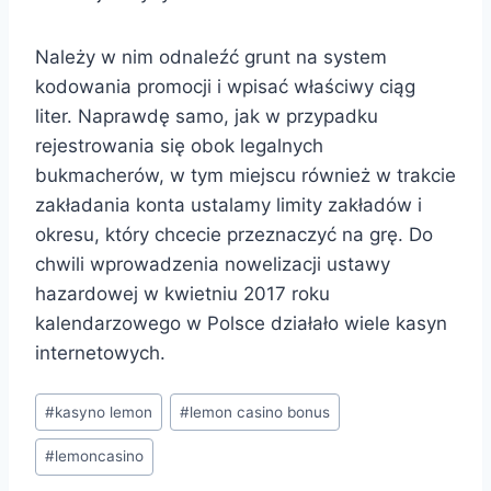
Należy w nim odnaleźć grunt na system
kodowania promocji i wpisać właściwy ciąg
liter. Naprawdę samo, jak w przypadku
rejestrowania się obok legalnych
bukmacherów, w tym miejscu również w trakcie
zakładania konta ustalamy limity zakładów i
okresu, który chcecie przeznaczyć na grę. Do
chwili wprowadzenia nowelizacji ustawy
hazardowej w kwietniu 2017 roku
kalendarzowego w Polsce działało wiele kasyn
internetowych.
#
kasyno lemon
#
lemon casino bonus
#
lemoncasino