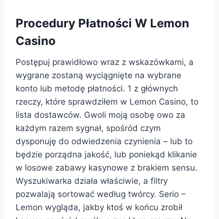
Procedury Płatności W Lemon
Casino
Postępuj prawidłowo wraz z wskazówkami, a
wygrane zostaną wyciągnięte na wybrane
konto lub metodę płatności. 1 z głównych
rzeczy, które sprawdziłem w Lemon Casino, to
lista dostawców. Gwoli moją osobę owo za
każdym razem sygnał, spośród czym
dysponuję do odwiedzenia czynienia – lub to
będzie porządna jakość, lub poniekąd klikanie
w losowe zabawy kasynowe z brakiem sensu.
Wyszukiwarka działa właściwie, a filtry
pozwalają sortować według twórcy. Serio –
Lemon wygląda, jakby ktoś w końcu zrobił