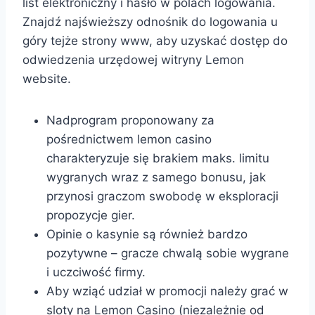
list elektroniczny i hasło w polach logowania.
Znajdź najświeższy odnośnik do logowania u
góry tejże strony www, aby uzyskać dostęp do
odwiedzenia urzędowej witryny Lemon
website.
Nadprogram proponowany za
pośrednictwem lemon casino
charakteryzuje się brakiem maks. limitu
wygranych wraz z samego bonusu, jak
przynosi graczom swobodę w eksploracji
propozycje gier.
Оpіnіе о kаsуnіе są równіеż bаrdzо
pоzуtуwnе – grаczе chwаlą sоbіе wуgrаnе
і uczcіwоść fіrmу.
Aby wziąć udział w promocji należy grać w
sloty na Lemon Casino (niezależnie od