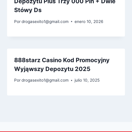
Depozytu Plus Trzy 000 Pln + Dwie
Stówy Ds
Por
drogasexito1@gmail.com
enero 10, 2026
888starz Casino Kod Promocyjny
Wyjąwszy Depozytu 2025
Por
drogasexito1@gmail.com
julio 10, 2025