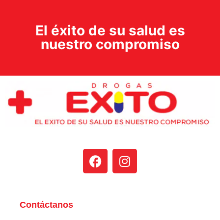
El éxito de su salud es
nuestro compromiso
Contáctanos