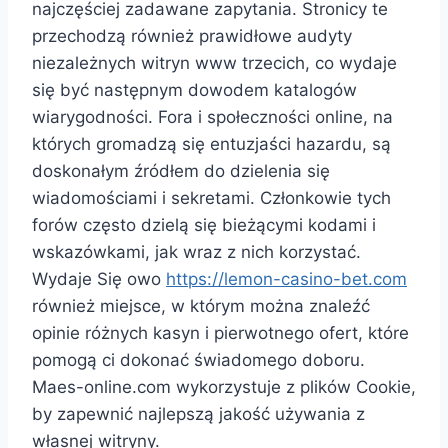
najczęściej zadawane zapytania. Stronicy te
przechodzą również prawidłowe audyty
niezależnych witryn www trzecich, co wydaje
się być następnym dowodem katalogów
wiarygodności. Fora i społeczności online, na
których gromadzą się entuzjaści hazardu, są
doskonałym źródłem do dzielenia się
wiadomościami i sekretami. Członkowie tych
forów często dzielą się bieżącymi kodami i
wskazówkami, jak wraz z nich korzystać.
Wydaje Się owo
https://lemon-casino-bet.com
również miejsce, w którym można znaleźć
opinie różnych kasyn i pierwotnego ofert, które
pomogą ci dokonać świadomego doboru.
Maes-online.com wykorzystuje z plików Cookie,
by zapewnić najlepszą jakość używania z
własnej witryny.