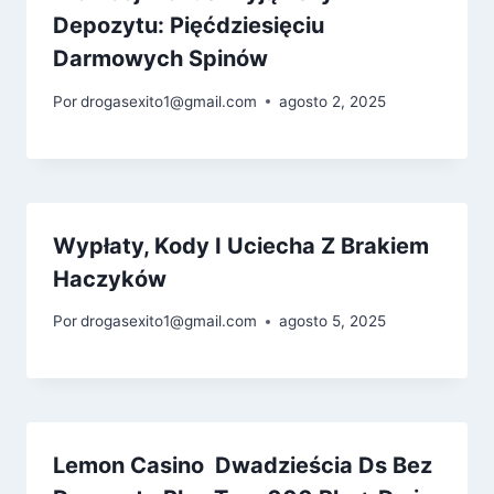
Depozytu: Pięćdziesięciu
Darmowych Spinów
Por
drogasexito1@gmail.com
agosto 2, 2025
Wypłaty, Kody I Uciecha Z Brakiem
Haczyków
Por
drogasexito1@gmail.com
agosto 5, 2025
Lemon Casino ️ Dwadzieścia Ds Bez