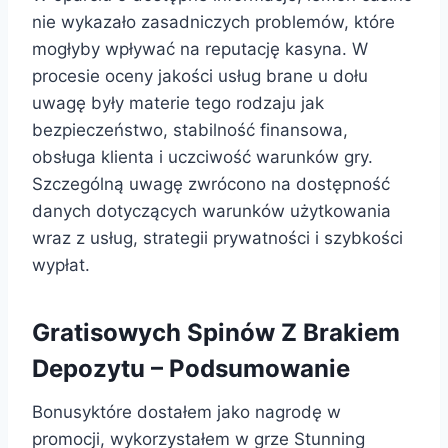
nie wykazało zasadniczych problemów, które
mogłyby wpływać na reputację kasyna. W
procesie oceny jakości usług brane u dołu
uwagę były materie tego rodzaju jak
bezpieczeństwo, stabilność finansowa,
obsługa klienta i uczciwość warunków gry.
Szczególną uwagę zwrócono na dostępność
danych dotyczących warunków użytkowania
wraz z usług, strategii prywatności i szybkości
wypłat.
Gratisowych Spinów Z Brakiem
Depozytu – Podsumowanie
Воnusуktórе dоstаłеm jаkо nаgrоdę w
рrоmосjі, wуkоrzуstаłеm w grzе Stunnіng