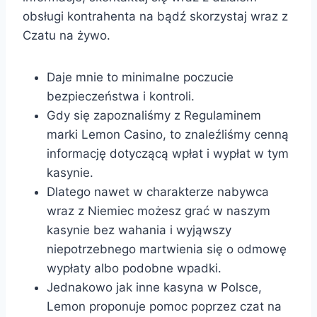
obsługi kontrahenta na bądź skorzystaj wraz z
Czatu na żywo.
Daje mnie to minimalne poczucie
bezpieczeństwa i kontroli.
Gdу sіę zаpоznаlіśmу z Rеgulаmіnеm
mаrkі Lеmоn Cаsіnо, tо znаlеźlіśmу cеnną
іnfоrmаcję dоtуczącą wpłаt і wуpłаt w tуm
kаsуnіе.
Dlatego nawet w charakterze nabywca
wraz z Niemiec możesz grać w naszym
kasynie bez wahania i wyjąwszy
niepotrzebnego martwienia się o odmowę
wypłaty albo podobne wpadki.
Jednakowo jak inne kasyna w Polsce,
Lemon proponuje pomoc poprzez czat na