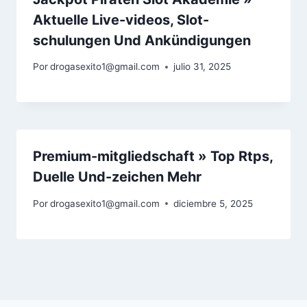
Aktuelle Live-videos, Slot-
schulungen Und Ankündigungen
Por
drogasexito1@gmail.com
julio 31, 2025
Premium-mitgliedschaft » Top Rtps,
Duelle Und-zeichen Mehr
Por
drogasexito1@gmail.com
diciembre 5, 2025