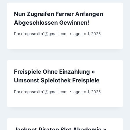
Nun Zugreifen Ferner Anfangen
Abgeschlossen Gewinnen!
Por
drogasexito1@gmail.com
agosto 1, 2025
Freispiele Ohne Einzahlung »
Umsonst Spielothek Freispiele
Por
drogasexito1@gmail.com
agosto 1, 2025
Jackpot Piraten Slot Akademie »