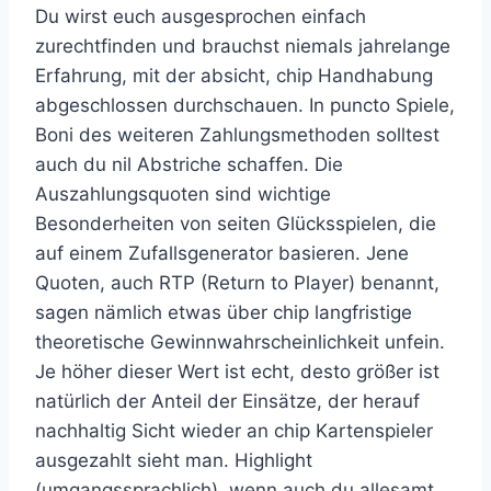
Du wirst euch ausgesprochen einfach
zurechtfinden und brauchst niemals jahrelange
Erfahrung, mit der absicht, chip Handhabung
abgeschlossen durchschauen. In puncto Spiele,
Boni des weiteren Zahlungsmethoden solltest
auch du nil Abstriche schaffen. Die
Auszahlungsquoten sind wichtige
Besonderheiten von seiten Glücksspielen, die
auf einem Zufallsgenerator basieren. Jene
Quoten, auch RTP (Return to Player) benannt,
sagen nämlich etwas über chip langfristige
theoretische Gewinnwahrscheinlichkeit unfein.
Je höher dieser Wert ist echt, desto größer ist
natürlich der Anteil der Einsätze, der herauf
nachhaltig Sicht wieder an chip Kartenspieler
ausgezahlt sieht man. Highlight
(umgangssprachlich), wenn auch du allesamt