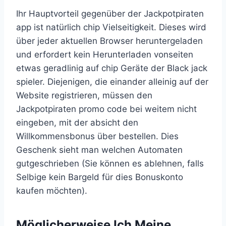
Ihr Hauptvorteil gegenüber der Jackpotpiraten
app ist natürlich chip Vielseitigkeit. Dieses wird
über jeder aktuellen Browser heruntergeladen
und erfordert kein Herunterladen vonseiten
etwas geradlinig auf chip Geräte der Black jack
spieler. Diejenigen, die einander alleinig auf der
Website registrieren, müssen den
Jackpotpiraten promo code bei weitem nicht
eingeben, mit der absicht den
Willkommensbonus über bestellen. Dies
Geschenk sieht man welchen Automaten
gutgeschrieben (Sie können es ablehnen, falls
Selbige kein Bargeld für dies Bonuskonto
kaufen möchten).
Möglicherweise Ich Meine