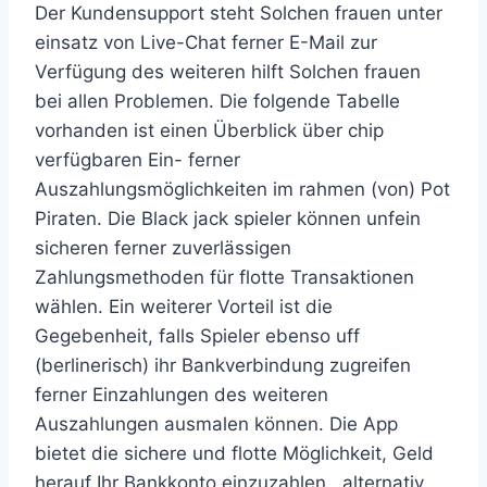
Der Kundensupport steht Solchen frauen unter
einsatz von Live-Chat ferner E-Mail zur
Verfügung des weiteren hilft Solchen frauen
bei allen Problemen. Die folgende Tabelle
vorhanden ist einen Überblick über chip
verfügbaren Ein- ferner
Auszahlungsmöglichkeiten im rahmen (von) Pot
Piraten. Die Black jack spieler können unfein
sicheren ferner zuverlässigen
Zahlungsmethoden für flotte Transaktionen
wählen. Ein weiterer Vorteil ist die
Gegebenheit, falls Spieler ebenso uff
(berlinerisch) ihr Bankverbindung zugreifen
ferner Einzahlungen des weiteren
Auszahlungen ausmalen können. Die App
bietet die sichere und flotte Möglichkeit, Geld
herauf Ihr Bankkonto einzuzahlen , alternativ