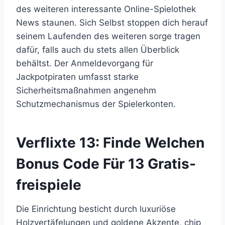
des weiteren interessante Online-Spielothek
News staunen. Sich Selbst stoppen dich herauf
seinem Laufenden des weiteren sorge tragen
dafür, falls auch du stets allen Überblick
behältst. Der Anmeldevorgang für
Jackpotpiraten umfasst starke
Sicherheitsmaßnahmen angenehm
Schutzmechanismus der Spielerkonten.
Verflixte 13: Finde Welchen
Bonus Code Für 13 Gratis-
freispiele
Die Einrichtung besticht durch luxuriöse
Holzvertäfelungen und goldene Akzente, chip