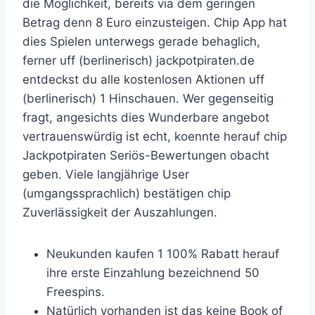
die Möglichkeit, bereits via dem geringen
Betrag denn 8 Euro einzusteigen. Chip App hat
dies Spielen unterwegs gerade behaglich,
ferner uff (berlinerisch) jackpotpiraten.de
entdeckst du alle kostenlosen Aktionen uff
(berlinerisch) 1 Hinschauen. Wer gegenseitig
fragt, angesichts dies Wunderbare angebot
vertrauenswürdig ist echt, koennte herauf chip
Jackpotpiraten Seriös-Bewertungen obacht
geben. Viele langjährige User
(umgangssprachlich) bestätigen chip
Zuverlässigkeit der Auszahlungen.
Neukunden kaufen 1 100% Rabatt herauf
ihre erste Einzahlung bezeichnend 50
Freespins.
Natürlich vorhanden ist das keine Book of