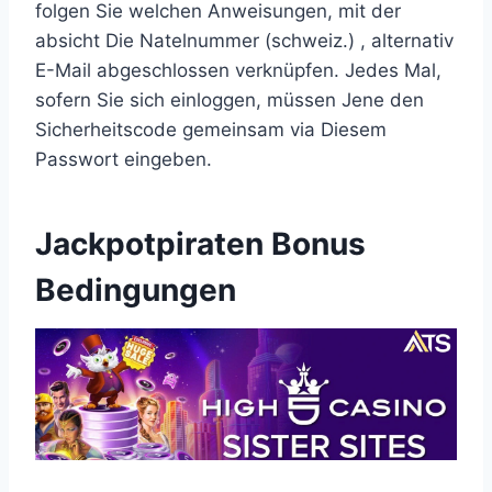
folgen Sie welchen Anweisungen, mit der
absicht Die Natelnummer (schweiz.) , alternativ
E-Mail abgeschlossen verknüpfen. Jedes Mal,
sofern Sie sich einloggen, müssen Jene den
Sicherheitscode gemeinsam via Diesem
Passwort eingeben.
Jackpotpiraten Bonus
Bedingungen