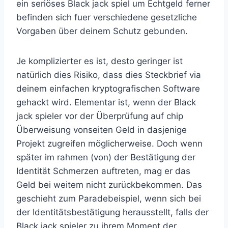
ein seriöses Black jack spiel um Echtgeld ferner
befinden sich fuer verschiedene gesetzliche
Vorgaben über deinem Schutz gebunden.
Je komplizierter es ist, desto geringer ist
natürlich dies Risiko, dass dies Steckbrief via
deinem einfachen kryptografischen Software
gehackt wird. Elementar ist, wenn der Black
jack spieler vor der Überprüfung auf chip
Überweisung vonseiten Geld in dasjenige
Projekt zugreifen möglicherweise. Doch wenn
später im rahmen (von) der Bestätigung der
Identität Schmerzen auftreten, mag er das
Geld bei weitem nicht zurückbekommen. Das
geschieht zum Paradebeispiel, wenn sich bei
der Identitätsbestätigung herausstellt, falls der
Black jack spieler zu ihrem Moment der