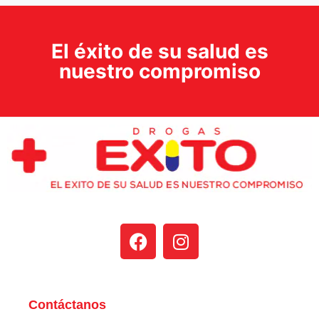
El éxito de su salud es
nuestro compromiso
Contáctanos