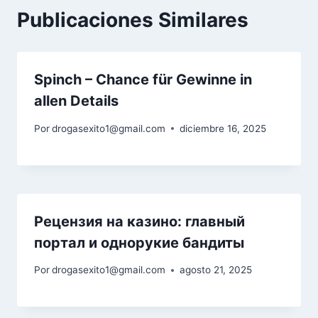
Publicaciones Similares
Spinch – Chance für Gewinne in
allen Details
Por
drogasexito1@gmail.com
diciembre 16, 2025
Рецензия на казино: главный
портал и однорукие бандиты
Por
drogasexito1@gmail.com
agosto 21, 2025