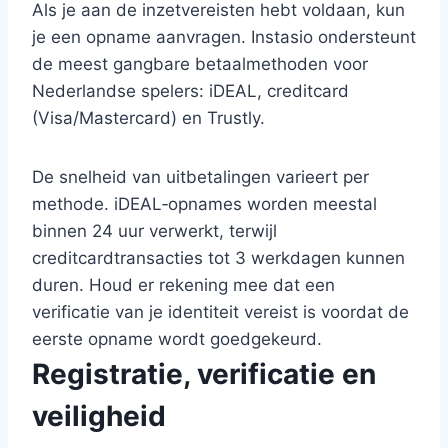
Als je aan de inzetvereisten hebt voldaan, kun
je een opname aanvragen. Instasio ondersteunt
de meest gangbare betaalmethoden voor
Nederlandse spelers: iDEAL, creditcard
(Visa/Mastercard) en Trustly.
De snelheid van uitbetalingen varieert per
methode. iDEAL‑opnames worden meestal
binnen 24 uur verwerkt, terwijl
creditcardtransacties tot 3 werkdagen kunnen
duren. Houd er rekening mee dat een
verificatie van je identiteit vereist is voordat de
eerste opname wordt goedgekeurd.
Registratie, verificatie en
veiligheid