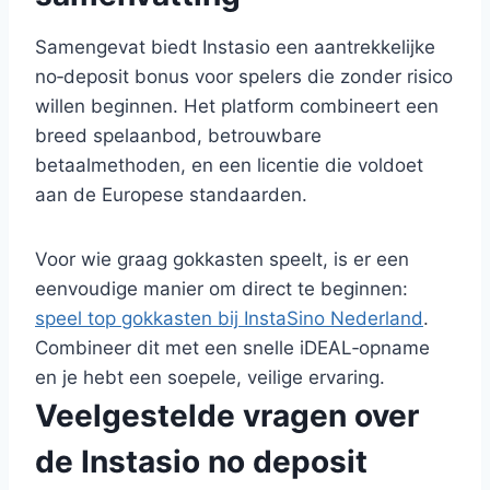
Samengevat biedt Instasio een aantrekkelijke
no‑deposit bonus voor spelers die zonder risico
willen beginnen. Het platform combineert een
breed spelaanbod, betrouwbare
betaalmethoden, en een licentie die voldoet
aan de Europese standaarden.
Voor wie graag gokkasten speelt, is er een
eenvoudige manier om direct te beginnen:
speel top gokkasten bij InstaSino Nederland
.
Combineer dit met een snelle iDEAL‑opname
en je hebt een soepele, veilige ervaring.
Veelgestelde vragen over
de Instasio no deposit