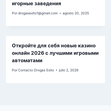
игорные заведения
Por
drogasexito1@gmail.com
agosto 20, 2025
Откройте для себя новые казино
онлайн 2026 с лучшими игровыми
автоматами
Por
Contacto Drogas Exito
julio 2, 2026