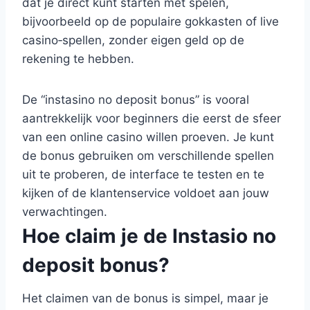
dat je direct kunt starten met spelen,
bijvoorbeeld op de populaire gokkasten of live
casino‑spellen, zonder eigen geld op de
rekening te hebben.
De “instasino no deposit bonus” is vooral
aantrekkelijk voor beginners die eerst de sfeer
van een online casino willen proeven. Je kunt
de bonus gebruiken om verschillende spellen
uit te proberen, de interface te testen en te
kijken of de klantenservice voldoet aan jouw
verwachtingen.
Hoe claim je de Instasio no
deposit bonus?
Het claimen van de bonus is simpel, maar je