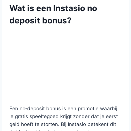
Wat is een Instasio no
deposit bonus?
Een no‑deposit bonus is een promotie waarbij
je gratis speeltegoed krijgt zonder dat je eerst
geld hoeft te storten. Bij Instasio betekent dit