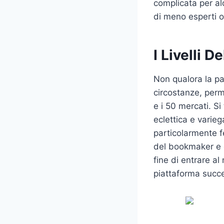
complicata per alc
di meno esperti o
I Livelli 
Non qualora la pa
circostanze, perm
e i 50 mercati. S
eclettica e varie
particolarmente fe
del bookmaker e c
fine di entrare al
piattaforma succe