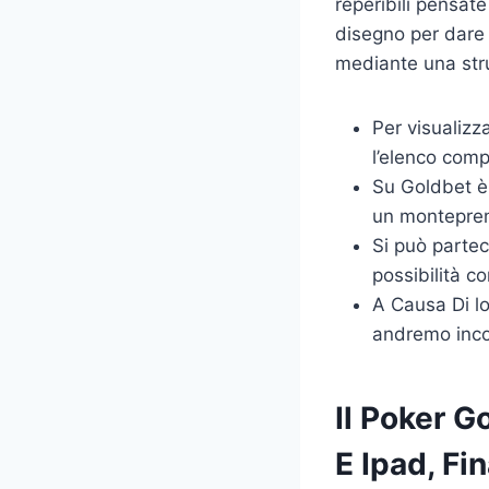
reperibili pensate
disegno per dare 
mediante una strut
Per visualizza
l’elenco comp
Su Goldbet è 
un montepremi
Si può partec
possibilità c
A Causa Di lo
andremo incon
Il Poker G
E Ipad, Fi