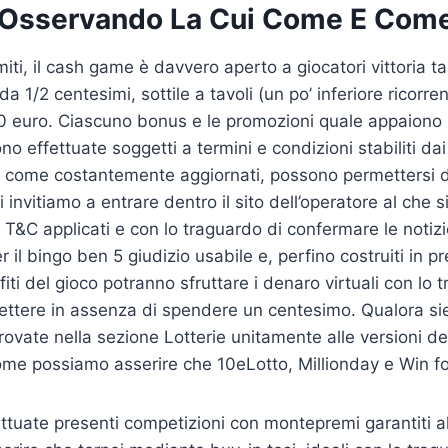
Osservando La Cui Come E Come
miti, il cash game è davvero aperto a giocatori vittoria t
 da 1/2 centesimi, sottile a tavoli (un po’ inferiore ricorrent
0 euro. Ciascuno bonus e le promozioni quale appaiono 
o effettuate soggetti a termini e condizioni stabiliti dai 
 come costantemente aggiornati, possono permettersi d
invitiamo a entrare dentro il sito dell’operatore al che s
T&C applicati e con lo traguardo di confermare le notizie
r il bingo ben 5 giudizio usabile e, perfino costruiti in p
fiti del gioco potranno sfruttare i denaro virtuali con lo 
ttere in assenza di spendere un centesimo. Qualora sie
 trovate nella sezione Lotterie unitamente alle versioni d
 come possiamo asserire che 10eLotto, Millionday e Win fo
tuate presenti competizioni con montepremi garantiti al