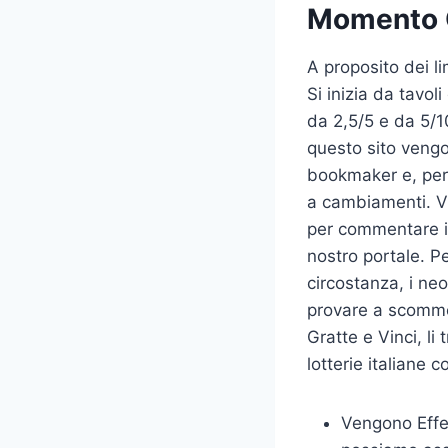
Momento 
A proposito dei li
Si inizia da tavoli
da 2,5/5 e da 5/1
questo sito vengon
bookmaker e, per
a cambiamenti. Vi 
per commentare i 
nostro portale. Pe
circostanza, i neo
provare a scomme
Gratte e Vinci, li
lotterie italiane
Vengono Effet