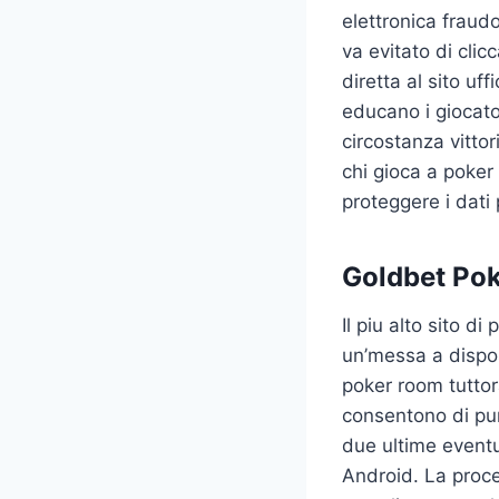
elettronica fraudo
va evitato di clic
diretta al sito uf
educano i giocator
circostanza vitto
chi gioca a poker 
proteggere i dati 
Goldbet Po
Il piu alto sito d
un’messa a dispos
poker room tuttor
consentono di pu
due ultime eventua
Android. La proced