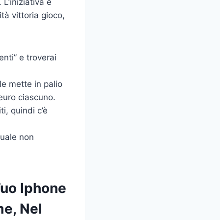
L’iniziativa è
à vittoria gioco,
enti” e troverai
le mette in palio
 euro ciascuno.
i, quindi c’è
quale non
Tuo Iphone
me, Nel