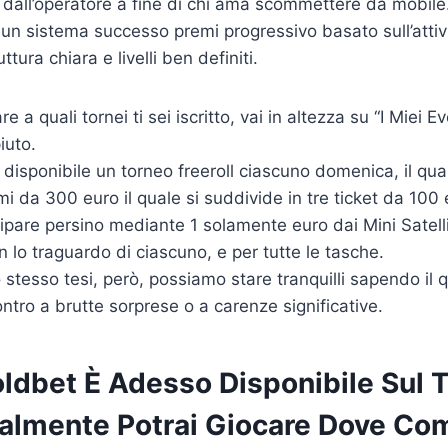
 dall’operatore a fine di chi ama scommettere da mobile. 
un sistema successo premi progressivo basato sull’attivit
tura chiara e livelli ben definiti.
re a quali tornei ti sei iscritto, vai in altezza su “I Miei Ev
iuto.
disponibile un torneo freeroll ciascuno domenica, il qua
 da 300 euro il quale si suddivide in tre ticket da 100
ipare persino mediante 1 solamente euro dai Mini Satellit
on lo traguardo di ciascuno, e per tutte le tasche.
 stesso tesi, però, possiamo stare tranquilli sapendo il 
tro a brutte sorprese o a carenze significative.
oldbet È Adesso Disponibile Sul 
nalmente Potrai Giocare Dove Co