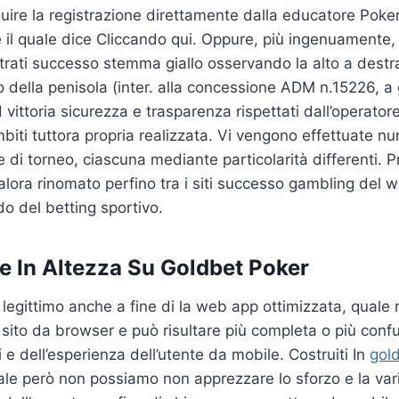
uire la registrazione direttamente dalla educatore Poke
ale il quale dice Cliccando qui. Oppure, più ingenuamente
trati successo stemma giallo osservando la alto a dest
 della penisola (inter. alla concessione ADM n.15226, a
vittoria sicurezza e trasparenza rispettati dall’operato
ambiti tuttora propria realizzata. Vi vengono effettuate 
ie di torneo, ciascuna mediante particolarità differenti. 
ualora rinomato perfino tra i siti successo gambling del 
o del betting sportivo.
e In Altezza Su Goldbet Poker
 è legittimo anche a fine di la web app ottimizzata, quale
l sito da browser e può risultare più completa o più conf
e dell’esperienza dell’utente da mobile. Costruiti In
gol
le però non possiamo non apprezzare lo sforzo e la vari