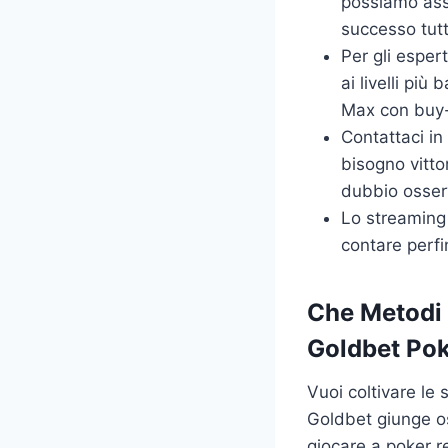
possiamo asse
successo tutti
Per gli esper
ai livelli più
Max con buy-i
Contattaci in
bisogno vitt
dubbio osser
Lo streaming
contare perfi
Che Metodi 
Goldbet Po
Vuoi coltivare le
Goldbet giunge oss
giocare a poker 