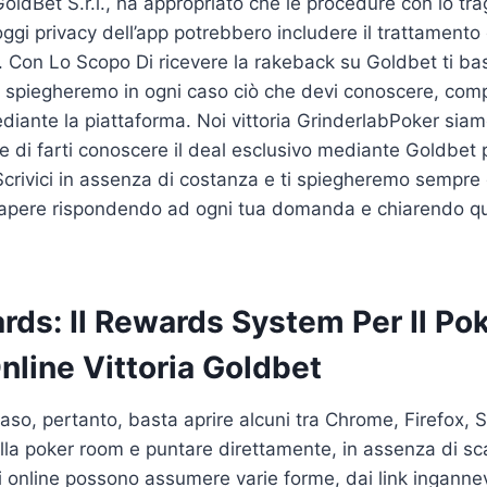
oldBet S.r.l., ha appropriato che le procedure con lo tra
ggi privacy dell’app potrebbero includere il trattamento 
 Con Lo Scopo Di ricevere la rakeback su Goldbet ti bas
i spiegheremo in ogni caso ciò che devi conoscere, comp
diante la piattaforma. Noi vittoria GrinderlabPoker sia
ne di farti conoscere il deal esclusivo mediante Goldbet
. Scrivici in assenza di costanza e ti spiegheremo sempre
 sapere rispondendo ad ogni tua domanda e chiarendo qua
ds: Il Rewards System Per Il Po
line Vittoria Goldbet
 caso, pertanto, basta aprire alcuni tra Chrome, Firefox, 
i alla poker room e puntare direttamente, in assenza di sc
i online possono assumere varie forme, dai link ingannev