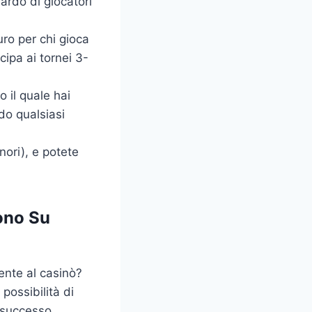
ardo di giocatori
uro per chi gioca
cipa ai tornei 3-
 il quale hai
do qualsiasi
ori), e potete
ono Su
mente al casinò?
possibilità di
 successo