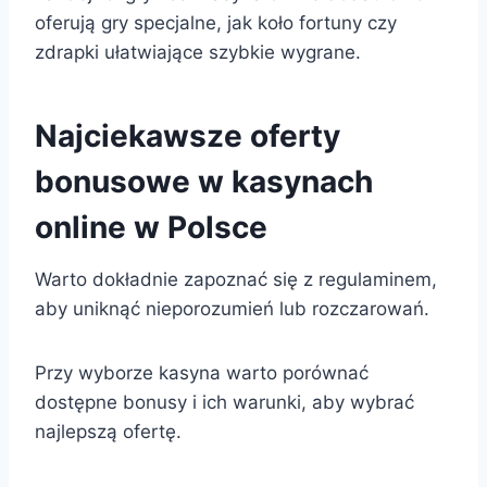
oferują gry specjalne, jak koło fortuny czy
zdrapki ułatwiające szybkie wygrane.
Najciekawsze oferty
bonusowe w kasynach
online w Polsce
Warto dokładnie zapoznać się z regulaminem,
aby uniknąć nieporozumień lub rozczarowań.
Przy wyborze kasyna warto porównać
dostępne bonusy i ich warunki, aby wybrać
najlepszą ofertę.