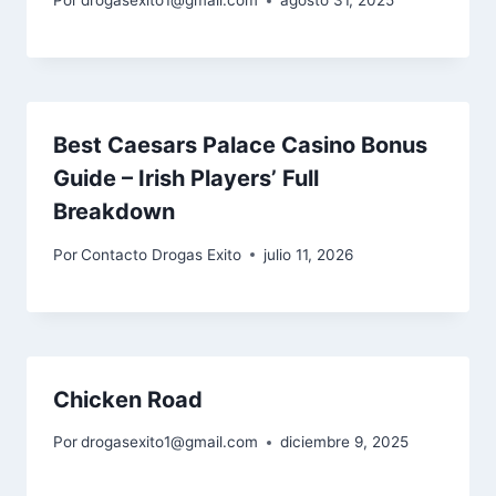
Por
drogasexito1@gmail.com
agosto 31, 2025
Best Caesars Palace Casino Bonus
Guide – Irish Players’ Full
Breakdown
Por
Contacto Drogas Exito
julio 11, 2026
Chicken Road
Por
drogasexito1@gmail.com
diciembre 9, 2025