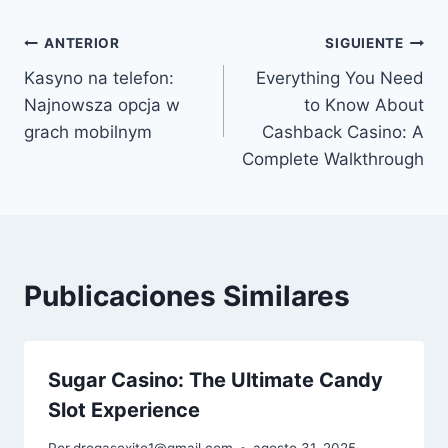
ANTERIOR
SIGUIENTE
Kasyno na telefon:
Everything You Need
Najnowsza opcja w
to Know About
grach mobilnym
Cashback Casino: A
Complete Walkthrough
Publicaciones Similares
Sugar Casino: The Ultimate Candy
Slot Experience