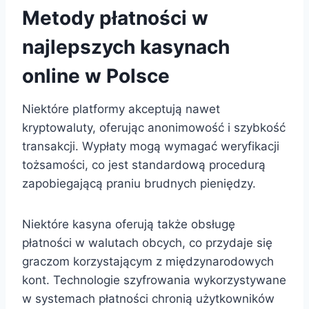
Metody płatności w
najlepszych kasynach
online w Polsce
Niektóre platformy akceptują nawet
kryptowaluty, oferując anonimowość i szybkość
transakcji. Wypłaty mogą wymagać weryfikacji
tożsamości, co jest standardową procedurą
zapobiegającą praniu brudnych pieniędzy.
Niektóre kasyna oferują także obsługę
płatności w walutach obcych, co przydaje się
graczom korzystającym z międzynarodowych
kont. Technologie szyfrowania wykorzystywane
w systemach płatności chronią użytkowników