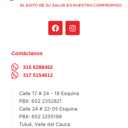
Contáctanos
315 6288452
317 5154612
Calle 17 # 24 - 19 Esquina
PBX: 602 2352821
Calle 24 # 22-05 Esquina
PBX: 602 2255198
Tuluá, Valle del Cauca