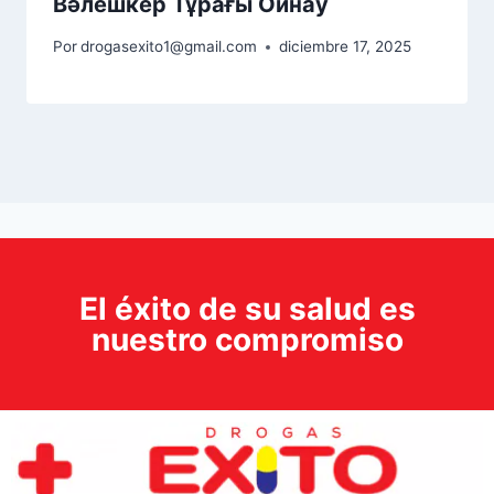
Bәлешкер Тұрағы Ойнау
Por
drogasexito1@gmail.com
diciembre 17, 2025
El éxito de su salud es
nuestro compromiso