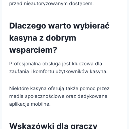
przed nieautoryzowanym dostępem.
Dlaczego warto wybierać
kasyna z dobrym
wsparciem?
Profesjonalna obsługa jest kluczowa dla
zaufania i komfortu użytkowników kasyna.
Niektóre kasyna oferują także pomoc przez
media społecznościowe oraz dedykowane
aplikacje mobilne.
Wskazówki dla graczy