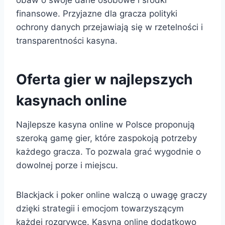
finansowe. Przyjazne dla gracza polityki
ochrony danych przejawiają się w rzetelności i
transparentności kasyna.
Oferta gier w najlepszych
kasynach online
Najlepsze kasyna online w Polsce proponują
szeroką gamę gier, które zaspokoją potrzeby
każdego gracza. To pozwala grać wygodnie o
dowolnej porze i miejscu.
Blackjack i poker online walczą o uwagę graczy
dzięki strategii i emocjom towarzyszącym
każdej rozgrywce. Kasyna online dodatkowo