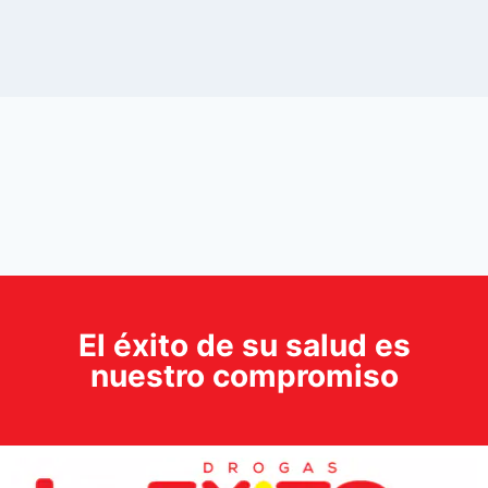
El éxito de su salud es
nuestro compromiso