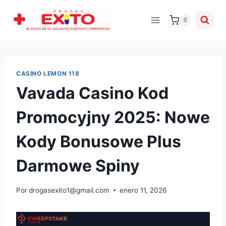
0
CASINO LEMON 118
Vavada Casino Kod
Promocyjny 2025: Nowe
Kody Bonusowe Plus
Darmowe Spiny
Por
drogasexito1@gmail.com
enero 11, 2026