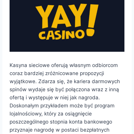
Kasyna sieciowe oferują własnym odbiorcom
coraz bardziej zróżnicowane propozycji
wyjątkowe. Zdarza się, że kariera darmowych
spinów wydaje się być połączona wraz z inną
ofertą i występuje w niej jak nagroda.
Doskonałym przykładem może być program
lojalnościowy, który za osiągnięcie
poszczególnego stopnia konta bankowego
przyznaje nagrodę w postaci bezpłatnych