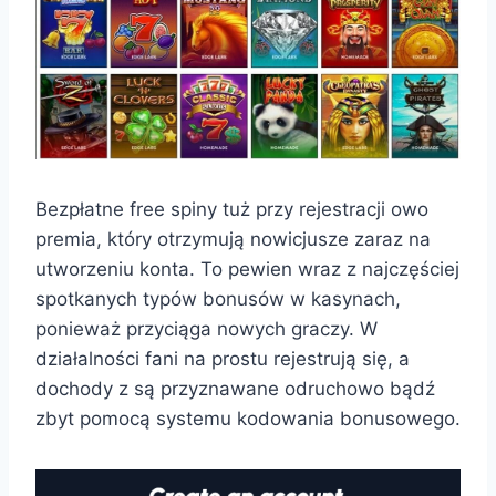
Bezpłatne free spiny tuż przy rejestracji owo
premia, który otrzymują nowicjusze zaraz na
utworzeniu konta. To pewien wraz z najczęściej
spotkanych typów bonusów w kasynach,
ponieważ przyciąga nowych graczy. W
działalności fani na prostu rejestrują się, a
dochody z są przyznawane odruchowo bądź
zbyt pomocą systemu kodowania bonusowego.