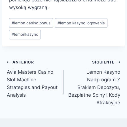
wysoką wygraną.
#
lemon casino bonus
#
lemon kasyno logowanie
#
lemonkasyno
ANTERIOR
SIGUIENTE
Avia Masters Casino
Lemon Kasyno
Slot Machine
Nadprogram Z
Strategies and Payout
Brakiem Depozytu,
Analysis
Bezpłatne Spiny I Kody
Atrakcyjne