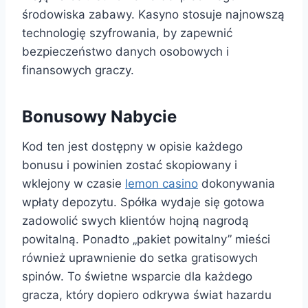
środowiska zabawy. Kasyno stosuje najnowszą
technologię szyfrowania, by zapewnić
bezpieczeństwo danych osobowych i
finansowych graczy.
Bonusowy Nabycie
Kod ten jest dostępny w opisie każdego
bonusu i powinien zostać skopiowany i
wklejony w czasie
lemon casino
dokonywania
wpłaty depozytu. Spółka wydaje się gotowa
zadowolić swych klientów hojną nagrodą
powitalną. Ponadto „pakiet powitalny” mieści
również uprawnienie do setka gratisowych
spinów. To świetne wsparcie dla każdego
gracza, który dopiero odkrywa świat hazardu