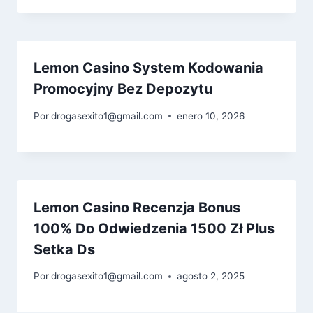
Lemon Casino System Kodowania
Promocyjny Bez Depozytu
Por
drogasexito1@gmail.com
enero 10, 2026
Lemon Casino Recenzja Bonus
100% Do Odwiedzenia 1500 Zł Plus
Setka Ds
Por
drogasexito1@gmail.com
agosto 2, 2025