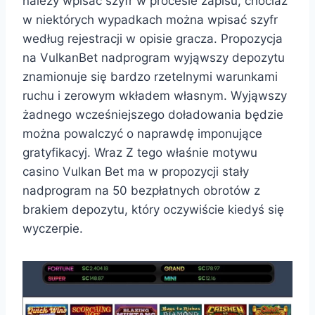
należy wpisać szyfr w procesie zapisu, chociaż
w niektórych wypadkach można wpisać szyfr
według rejestracji w opisie gracza. Propozycja
na VulkanBet nadprogram wyjąwszy depozytu
znamionuje się bardzo rzetelnymi warunkami
ruchu i zerowym wkładem własnym. Wyjąwszy
żadnego wcześniejszego doładowania będzie
można powalczyć o naprawdę imponujące
gratyfikacyj. Wraz Z tego właśnie motywu
casino Vulkan Bet ma w propozycji stały
nadprogram na 50 bezpłatnych obrotów z
brakiem depozytu, który oczywiście kiedyś się
wyczerpie.