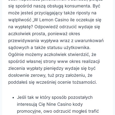
się spośród naszą obsługą konsumenta. Być
może jesteś przyciągający także riposty na
wątpliwość „W Lemon Casino ile oczekuje się
na wypłatę? Odpowiedź odrzucić wydaje się
aczkolwiek prosta, ponieważ okres
przewidywania wypływa wraz z uwarunkowań
sądowych a także statusu użytkownika.
Ogólnie możemy aczkolwiek stwierdzić, że
spośród własnej strony www okres realizacji
zlecenia wypłaty pieniędzy wydaje się być
dosłownie zerowy, tuż przy założeniu, że
poddałeś się wcześniej ocenie tożsamości.
Jeśli tak w który sposób pozostałych
interesują Cię Nine Casino kody
promocyjne, owo odrzucić mogłeś trafić