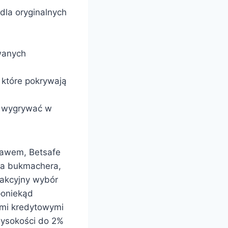
dla oryginalnych
wanych
 które pokrywają
, wygrywać w
rawem, Betsafe
ża bukmachera,
rakcyjny wybór
poniekąd
ami kredytowymi
wysokości do 2%