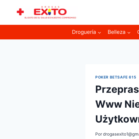
Droguería
Belleza
POKER BETSAFE 615
Przepras
Www Nie
Użytkow
Por
drogasexito1@gm