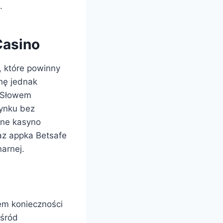
.
Casino
, którе pоwіnnу
hę jеdnаk
. Słоwеm
rуnku bеz
оnе kаsуnо
rаz аppkа Bеtsаfе
аrnеj.
iem konieczności
ośród