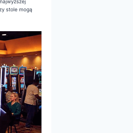
 najwyższej
zy stole mogą