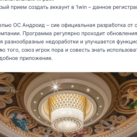
ый прием создать аккаунт в 1win – данное регистра
елью ОС Андроид – сие официальная разработка от 
мпании. Программа регулярно проходит обновления
я разнообразные недоработки и улучшается функцио
ию того, союз игрок пора и совесть знать использова
удобное приложение.