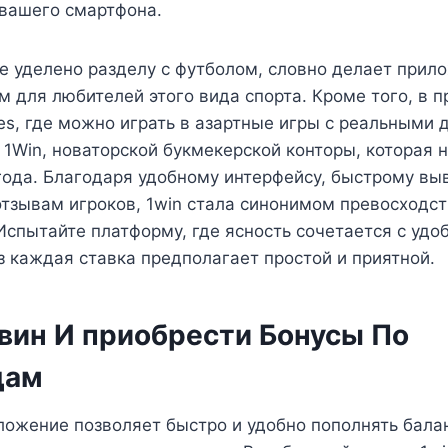
вашего смартфона.
е уделено разделу с футболом, словно делает прил
 для любителей этого вида спорта. Кроме того, в 
es, где можно играть в азартные игры с реальными 
 1Win, новаторской букмекерской конторы, которая 
года. Благодаря удобному интерфейсу, быстрому вы
тзывам игроков, 1win стала синонимом превосходст
Испытайте платформу, где ясность сочетается с удо
з каждая ставка предполагает простой и приятной.
1вин И приобрести Бонусы По
дам
ложение позволяет быстро и удобно пополнять бала