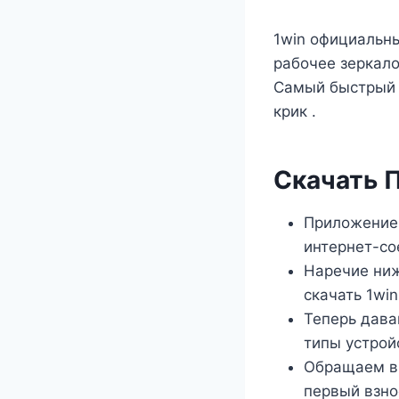
1win официальны
рабочее зеркало
Самый быстрый п
крик .
Скачать 
Приложение 
интернет-со
Наречие ниж
скачать 1wi
Теперь дава
типы устрой
Обращаем вн
первый взно