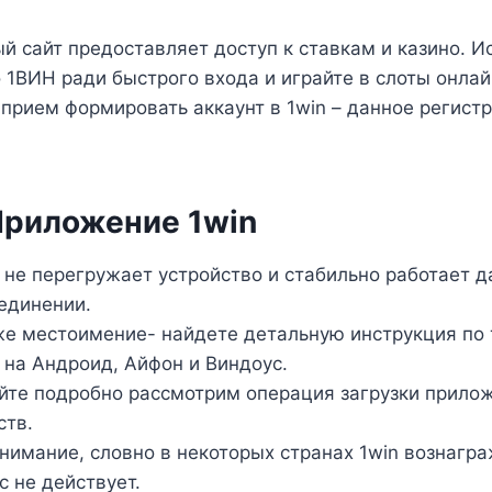
й сайт предоставляет доступ к ставкам и казино. И
 1ВИН ради быстрого входа и играйте в слоты онлай
рием формировать аккаунт в 1win – данное регистр
Приложение 1win
не перегружает устройство и стабильно работает д
единении.
е местоимение- найдете детальную инструкция по 
n на Андроид, Айфон и Виндоус.
йте подробно рассмотрим операция загрузки прило
ств.
имание, словно в некоторых странах 1win вознагр
с не действует.