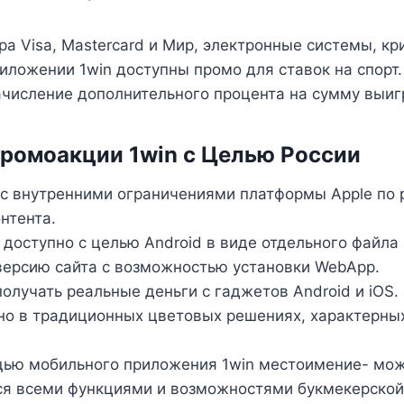
а Visa, Mastercard и Мир, электронные системы, кр
ложении 1win доступны промо для ставок на спорт.
ачисление дополнительного процента на сумму выи
ромоакции 1win с Целью России
 с внутренними ограничениями платформы Apple по
нтента.
доступно с целью Android в виде отдельного файла 
ерсию сайта с возможностью установки WebApp.
олучать реальные деньги с гаджетов Android и iOS.
о в традиционных цветовых решениях, характерны
щью мобильного приложения 1win местоимение- мо
я всеми функциями и возможностями букмекерской