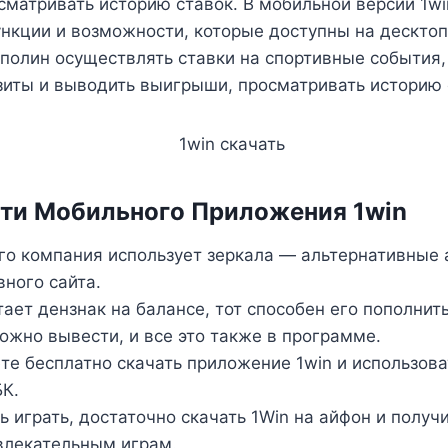
сматривать историю ставок. В мобильной версии 1w
нкции и возможности, которые доступны на дескто
сполин осуществлять ставки на спортивные события, 
иты и выводить выигрыши, просматривать историю с
ти Мобильного Приложения 1win
го компания использует зеркала — альтернативные 
вного сайта.
тает дензнак на балансе, тот способен его пополнит
жно вывести, и все это также в программе.
те бесплатно скачать приложение 1win и использова
К.
ь играть, достаточно скачать 1Win на айфон и получи
влекательным играм.