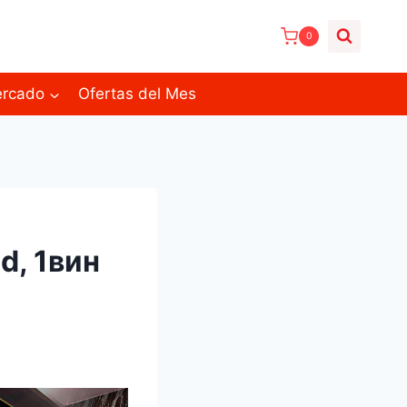
0
ercado
Ofertas del Mes
d, 1вин