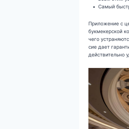
Самый быстр
Приложение с ц
букмекерской ко
чего устраняютс
сие дает гарант
действительно 