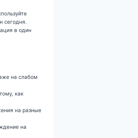
спользуйте
н сегодня.
ация в один
аже на слабом
тому, как
жения на разные
аждение на