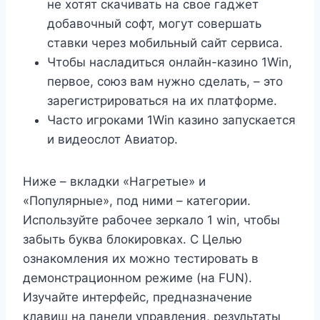
не хотят скачивать на свое гаджет
добавочный софт, могут совершать
ставки через мобильный сайт сервиса.
Чтобы насладиться онлайн-казино 1Win,
первое, союз вам нужно сделать, – это
зарегистрироваться на их платформе.
Часто игроками 1Win казино запускается
и видеослот Авиатор.
Ниже – вкладки «Нагретые» и
«Популярные», под ними – категории.
Используйте рабочее зеркало 1 win, чтобы
забыть буква блокировках. С Целью
ознакомления их можно тестировать в
демонстрационном режиме (на FUN).
Изучайте интерфейс, предназначение
клавиш на панели управления, результаты