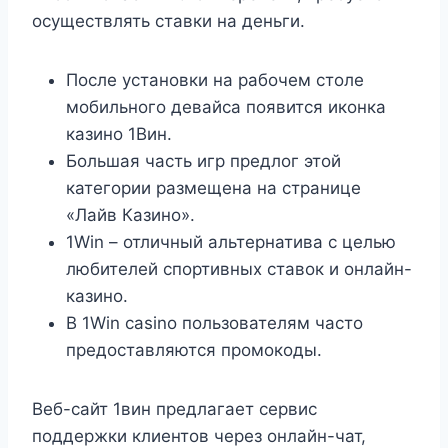
осуществлять ставки на деньги.
После установки на рабочем столе
мобильного девайса появится иконка
казино 1Вин.
Большая часть игр предлог этой
категории размещена на странице
«Лайв Казино».
1Win – отличный альтернатива с целью
любителей спортивных ставок и онлайн-
казино.
В 1Win casino пользователям часто
предоставляются промокоды.
Веб-сайт 1вин предлагает сервис
поддержки клиентов через онлайн-чат,