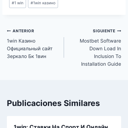
#
1 win
#
1win казино
ANTERIOR
SIGUIENTE
1win Казино
Mostbet Software
Официальный сайт
Down Load In
Зеркало Бк 1вин
Inclusion To
Installation Guide
Publicaciones Similares
1win: Ставки На Cпорт И Онлайн