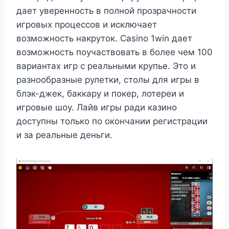
дает уверенность в полной прозрачности
игровых процессов и исключает
возможность накруток. Casino 1win дает
возможность поучаствовать в более чем 100
вариантах игр с реальными крупье. Это и
разнообразные рулетки, столы для игры в
блэк-джек, баккару и покер, лотереи и
игровые шоу. Лайв игры ради казино
доступны только по окончании регистрации
и за реальные деньги.