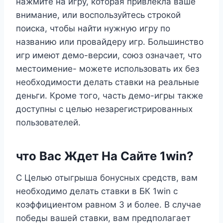
нажмите на игру, которая привлекла ваше
внимание, или воспользуйтесь строкой
поиска, чтобы найти нужную игру по
названию или провайдеру игр. Большинство
игр имеют демо-версии, союз означает, что
местоимение- можете использовать их без
необходимости делать ставки на реальные
деньги. Кроме того, часть демо-игры также
доступны с целью незарегистрированных
пользователей.
что Вас Ждет На Сайте 1win?
С Целью отыгрыша бонусных средств, вам
необходимо делать ставки в БК 1win с
коэффициентом равном 3 и более. В случае
победы вашей ставки, вам предполагает