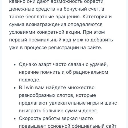
казино они дают возможность обрести
денежные средств на бонусный счет, а
также бесплатные вращения. Категория и
сумма вознаграждения определяются
условиями конкретной акции. При этом
первый премиальный код можно добавить
уже в процессе регистрации на сайте.
Однако азарт часто связан с удачей,
наречие помнить и об рациональном
подходе.
В 1win вам найдете множество
разнообразных слотов, которые
предлагают увлекательные игры и шанс
выиграть большие суммы денег.
Скорость работы зеркал часто
превышает основной официальный сайт