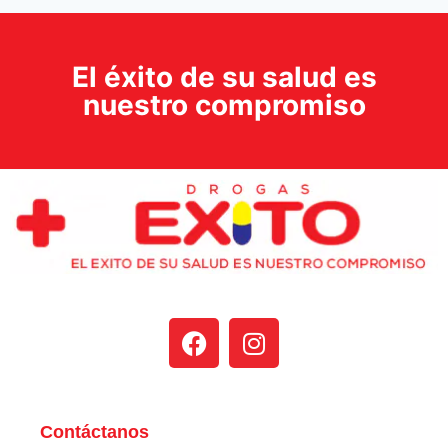
El éxito de su salud es
nuestro compromiso
Contáctanos