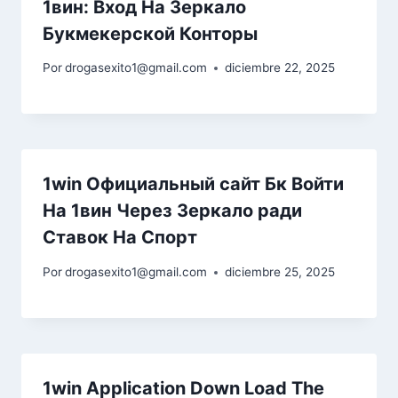
1вин: Вход На Зеркало
Букмекерской Конторы
Por
drogasexito1@gmail.com
diciembre 22, 2025
1win Официальный сайт Бк Войти
На 1вин Через Зеркало ради
Ставок На Спорт
Por
drogasexito1@gmail.com
diciembre 25, 2025
1win Application Down Load The