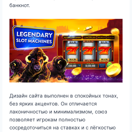
банкнот.
Дизайн сайта выполнен в спокойных тонах,
без ярких акцентов. Он отличается
лаконичностью и минимализмом, союз
позволяет игрокам полностью
сосредоточиться на ставках и с лёгкостью