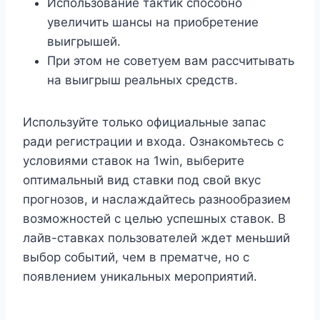
Использование тактик способно
увеличить шансы на приобретение
выигрышей.
При этом не советуем вам рассчитывать
на выигрыш реальных средств.
Используйте только официальные запас
ради регистрации и входа. Ознакомьтесь с
условиями ставок на 1win, выберите
оптимальный вид ставки под свой вкус
прогнозов, и наслаждайтесь разнообразием
возможностей с целью успешных ставок. В
лайв-ставках пользователей ждет меньший
выбор событий, чем в прематче, но с
появлением уникальных мероприятий.