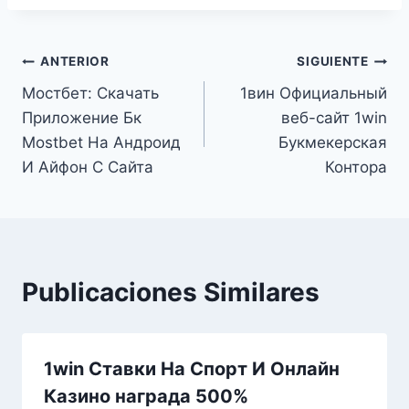
ANTERIOR
SIGUIENTE
Мостбет: Скачать
1вин Официальный
Приложение Бк
веб-сайт 1win
Mostbet На Андроид
Букмекерская
И Айфон С Сайта
Контора
Publicaciones Similares
1win Ставки На Спорт И Онлайн
Казино награда 500%