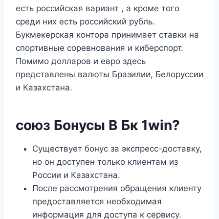
есть российская вариант , а кроме того
среди них есть российский рубль.
Букмекерская контора принимает ставки на
спортивные соревнования и киберспорт.
Помимо долларов и евро здесь
представлены валюты Бразилии, Белоруссии
и Казахстана.
союз Бонусы В Бк 1win?
Существует бонус за экспресс-доставку,
но он доступен только клиентам из
России и Казахстана.
После рассмотрения обращения клиенту
предоставляется необходимая
информация для доступа к сервису.