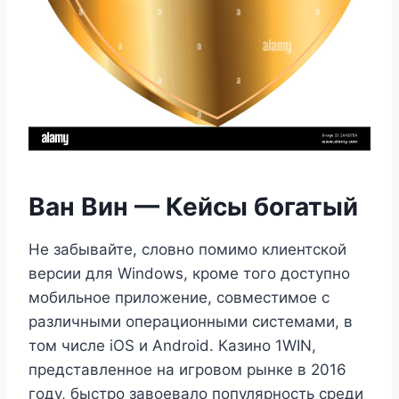
Ван Вин — Кейсы богатый
Не забывайте, словно помимо клиентской
версии для Windows, кроме того доступно
мобильное приложение, совместимое с
различными операционными системами, в
том числе iOS и Android. Казино 1WIN,
представленное на игровом рынке в 2016
году, быстро завоевало популярность среди