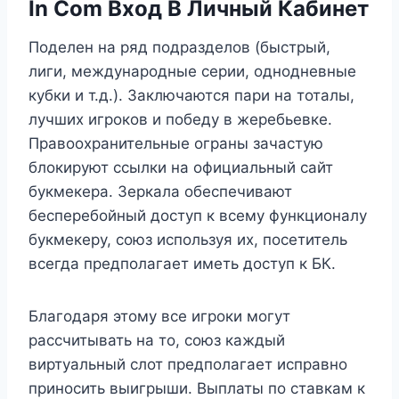
In Com Вход В Личный Кабинет
Поделен на ряд подразделов (быстрый,
лиги, международные серии, однодневные
кубки и т.д.). Заключаются пари на тоталы,
лучших игроков и победу в жеребьевке.
Правоохранительные ограны зачастую
блокируют ссылки на официальный сайт
букмекера. Зеркала обеспечивают
бесперебойный доступ к всему функционалу
букмекеру, союз используя их, посетитель
всегда предполагает иметь доступ к БК.
Благодаря этому все игроки могут
рассчитывать на то, союз каждый
виртуальный слот предполагает исправно
приносить выигрыши. Выплаты по ставкам к