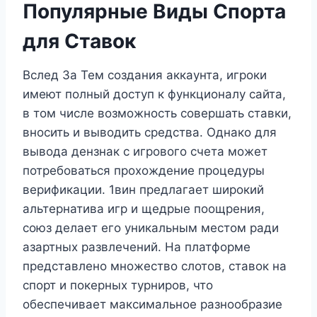
Популярные Виды Спорта
для Ставок
Вслед За Тем создания аккаунта, игроки
имеют полный доступ к функционалу сайта,
в том числе возможность совершать ставки,
вносить и выводить средства. Однако для
вывода дензнак с игрового счета может
потребоваться прохождение процедуры
верификации. 1вин предлагает широкий
альтернатива игр и щедрые поощрения,
союз делает его уникальным местом ради
азартных развлечений. На платформе
представлено множество слотов, ставок на
спорт и покерных турниров, что
обеспечивает максимальное разнообразие