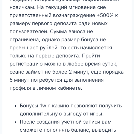
новичкам. На текущий мгновение сие
приветственный вознаграждение +500% к
размеру первого депозита ради новых
пользователей. Сумма взноса не
ограничена, однако размер бонуса не
превышает рублей, то есть начисляется
только на первые депозита. Пройти
регистрацию можно в любое время суток,
сеанс займет не более 2 минут, еще порядка
5 минут потребуется для заполнения
профиля в личном кабинете.
Бонусы 1win казино позволяют получить
дополнительную выгоду от игры.
После создания учётной записи вам
сможете пополнять баланс, выводить