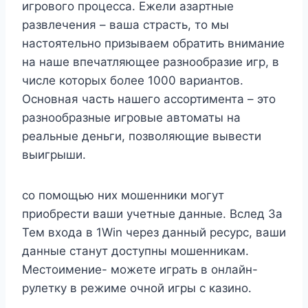
игрового процесса. Ежели азартные
развлечения – ваша страсть, то мы
настоятельно призываем обратить внимание
на наше впечатляющее разнообразие игр, в
числе которых более 1000 вариантов.
Основная часть нашего ассортимента – это
разнообразные игровые автоматы на
реальные деньги, позволяющие вывести
выигрыши.
со помощью них мошенники могут
приобрести ваши учетные данные. Вслед За
Тем входа в 1Win через данный ресурс, ваши
данные станут доступны мошенникам.
Местоимение- можете играть в онлайн-
рулетку в режиме очной игры с казино.