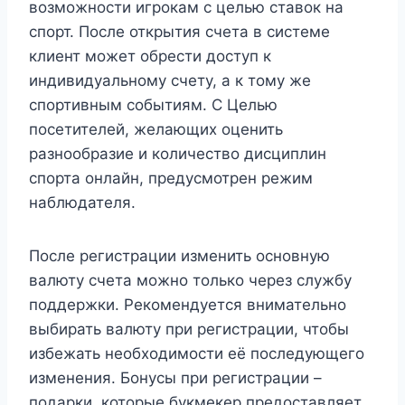
возможности игрокам с целью ставок на
спорт. После открытия счета в системе
клиент может обрести доступ к
индивидуальному счету, а к тому же
спортивным событиям. С Целью
посетителей, желающих оценить
разнообразие и количество дисциплин
спорта онлайн, предусмотрен режим
наблюдателя.
После регистрации изменить основную
валюту счета можно только через службу
поддержки. Рекомендуется внимательно
выбирать валюту при регистрации, чтобы
избежать необходимости её последующего
изменения. Бонусы при регистрации –
подарки, которые букмекер предоставляет