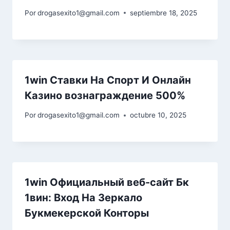
Por
drogasexito1@gmail.com
septiembre 18, 2025
1win Ставки На Спорт И Онлайн
Казино вознаграждение 500%
Por
drogasexito1@gmail.com
octubre 10, 2025
1win Официальный веб-сайт Бк
1вин: Вход На Зеркало
Букмекерской Конторы