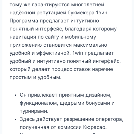
тому же гарантируются многолетней
надёжной репутацией букмекера 1вин.
Программа предлагает интуитивно
понятный интерфейс, благодаря которому
навигация по сайту и мобильному
приложению становится максимально
удобной и эффективной. 1win предлагает
удобный и интуитивно понятный интерфейс,
который делает процесс ставок наречие
простым и удобным.
Он привлекает приятным дизайном,
функционалом, щедрыми бонусами и
турнирами.
Здесь действует разрешение оператора,
полученная от комиссии Кюрасао.