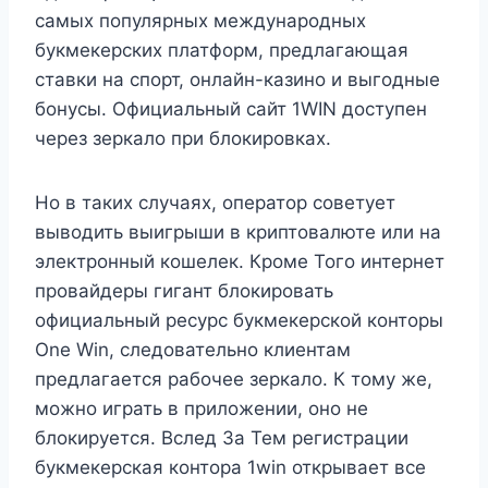
самых популярных международных
букмекерских платформ, предлагающая
ставки на спорт, онлайн-казино и выгодные
бонусы. Официальный сайт 1WIN доступен
через зеркало при блокировках.
Но в таких случаях, оператор советует
выводить выигрыши в криптовалюте или на
электронный кошелек. Кроме Того интернет
провайдеры гигант блокировать
официальный ресурс букмекерской конторы
One Win, следовательно клиентам
предлагается рабочее зеркало. К тому же,
можно играть в приложении, оно не
блокируется. Вслед За Тем регистрации
букмекерская контора 1win открывает все