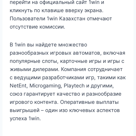
перейти на официальный сайт 1win и
кликнуть по клавише вверху экрана.
Пользователи 1win Казахстан отмечают
отсутствие комиссии.
В 1win вы найдете множество
разнообразных игровых автоматов, включая
популярные слоты, карточные игры и игры с
живыми дилерами. Компания сотрудничает
с ведущими разработчиками игр, такими как
NetEnt, Microgaming, Playtech и другими,
союз гарантирует качество и разнообразие
игрового контента. Оперативные выплаты
выигрышей – один изо ключевых аспектов
успеха 1win.