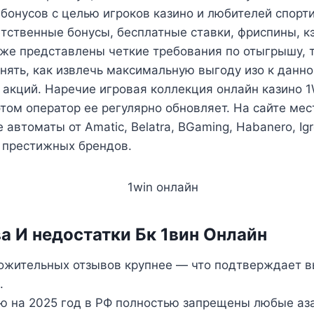
бонусов с целью игроков казино и любителей спорт
тственные бонусы, бесплатные ставки, фриспины, кэ
 же представлены четкие требования по отыгрышу, т
онять, как извлечь максимальную выгоду изо к данн
акций. Наречие игровая коллекция онлайн казино 1
этом оператор ее регулярно обновляет. На сайте ме
автоматы от Amatic, Belatra, BGaming, Habanero, Igro
 престижных брендов.
а И недостатки Бк 1вин Онлайн
ожительных отзывов крупнее — что подтверждает в
.
ю на 2025 год в РФ полностью запрещены любые аз