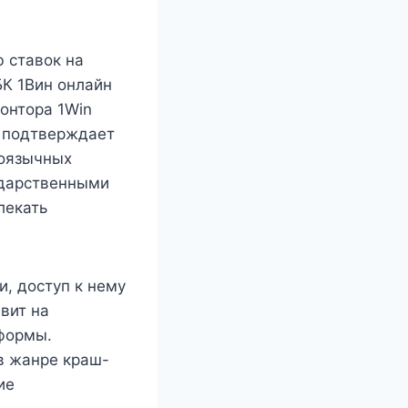
 ставок на
БК 1Вин онлайн
онтора 1Win
с подтверждает
коязычных
ударственными
лекать
, доступ к нему
вит на
тформы.
в жанре краш-
ие