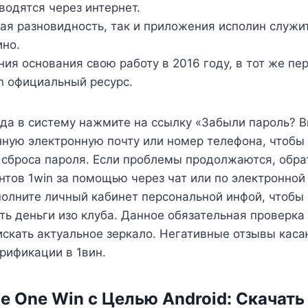
водятся через интернет.
ая разновидность, так и приложения исполин служи
ино.
ия основания свою работу в 2016 году, в тот же пе
n официальный ресурс.
да в систему нажмите на ссылку «Забыли пароль? 
ную электронную почту или номер телефона, чтобы 
 сброса пароля. Если проблемы продолжаются, обра
тов 1win за помощью через чат или по электронной 
полните личный кабинет персональной инфой, чтобы
ь деньги изо клуба. Данное обязательная проверка
скать актуальное зеркало. Негативные отзывы каса
рификации в 1вин.
 One Win с Целью Android: Скачать