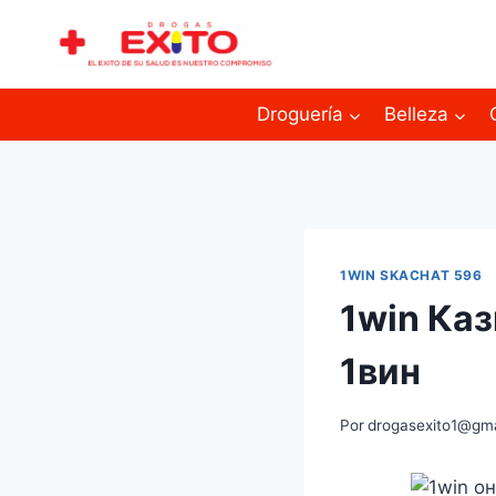
Droguería
Belleza
1WIN SKACHAT 596
1win Ка
1вин
Por
drogasexito1@gm