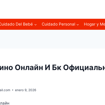
Cuidado Del Bebé
Cuidado Personal
Hogar y M
зино Онлайн И Бк Официаль
ail.com
enero 9, 2026