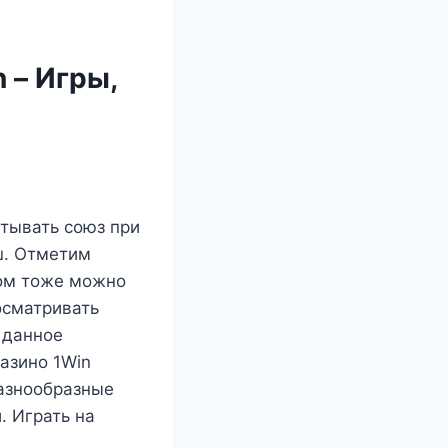
 – Игры,
итывать союз при
ш. Отметим
ром тоже можно
осматривать
 данное
азино 1Win
азнообразные
. Играть на