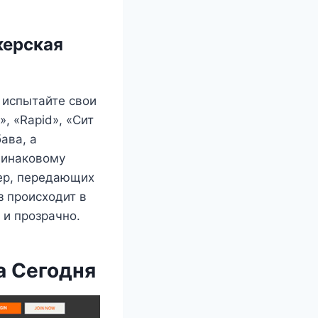
керская
 испытайте свои
, «Rapid», «Сит
ава, а
динаковому
мер, передающих
з происходит в
 и прозрачно.
а Сегодня