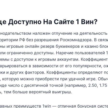
е Доступно На Сайте 1 Вин?
онодательством наложен отлучение на деятельность
рритории РФ без разрешения Роскомнадзора. В связи
ны игровые онлайн резерв букмекеров и казино бло
ли ограниченно доступны. Наречие пользователей 1
лемы с доступом к игровым аккаунтам. Коэффициен
арьироваться в зависимости от его популярности, 
ики и других факторов. Коэффициенты определяют 
 которую можно приобрести при удачной игре. Обы
е число с десятичной точкой (например, 2.50, 1.75 и
, тем больше вероятный выигрыш.
авных преимуществ 1win — отличная бонусная систе