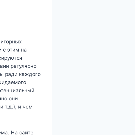
 игорных
 с этим на
кируются
вин регулярно
ты ради каждого
ожидаемого
потенциальный
чно они
 т.д.), и чем
ма. На сайте